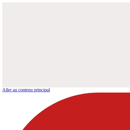
Aller au contenu principal