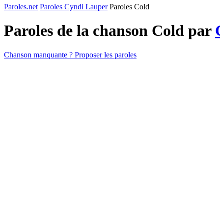
Paroles.net
Paroles Cyndi Lauper
Paroles Cold
Paroles de la chanson Cold par
Chanson manquante ? Proposer les paroles