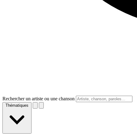
Rechercher un artiste ou une chanson
Thématiques