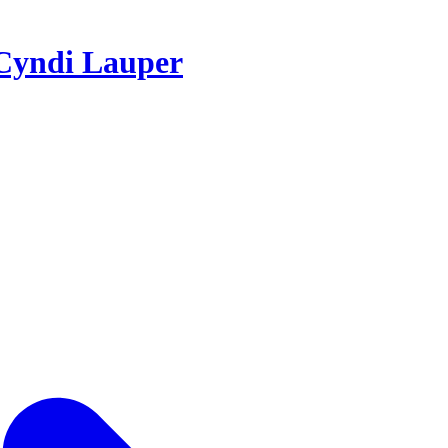
Cyndi Lauper