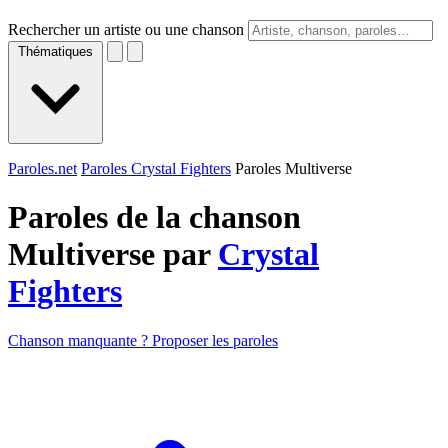
Rechercher un artiste ou une chanson
Thématiques
Paroles.net
Paroles Crystal Fighters
Paroles Multiverse
Paroles de la chanson
Multiverse par
Crystal
Fighters
Chanson manquante ? Proposer les paroles