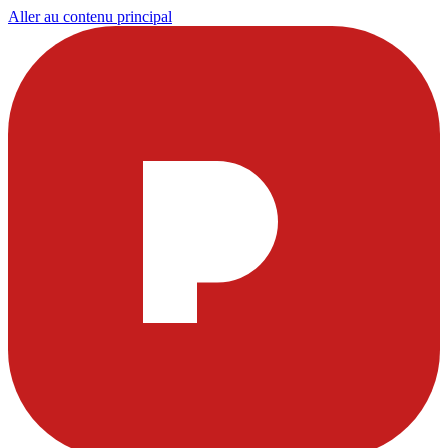
Aller au contenu principal