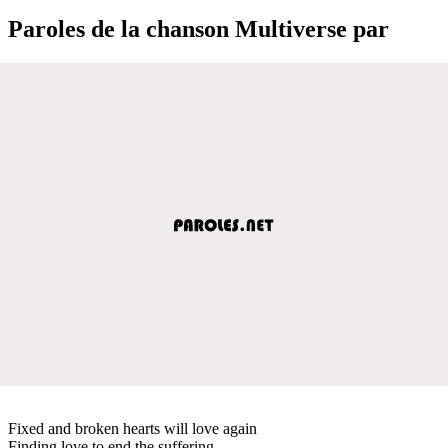
Paroles de la chanson Multiverse par
Fixed and broken hearts will love again
Finding love to end the suffering