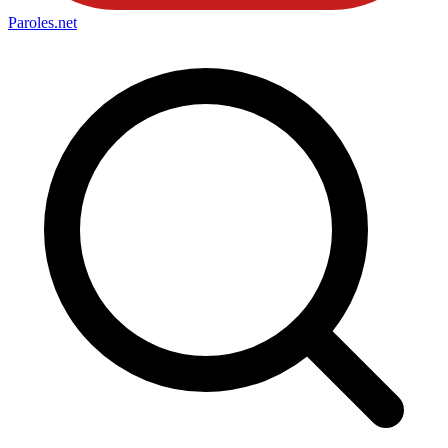
Paroles
.net