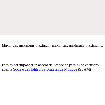
Maximum, maximum, maximum, maximum, maximum, maximum...
Paroles.net dispose d'un accord de licence de paroles de chansons
avec la
Société des Editeurs et Auteurs de Musique
(SEAM)