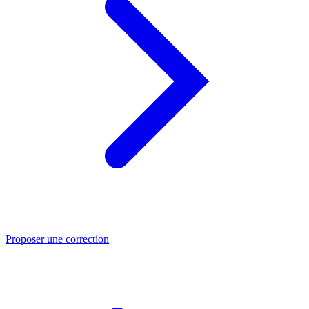
Proposer une correction