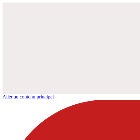
Aller au contenu principal