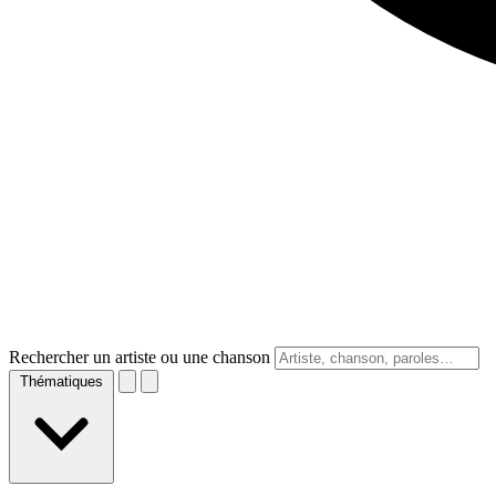
Rechercher un artiste ou une chanson
Thématiques