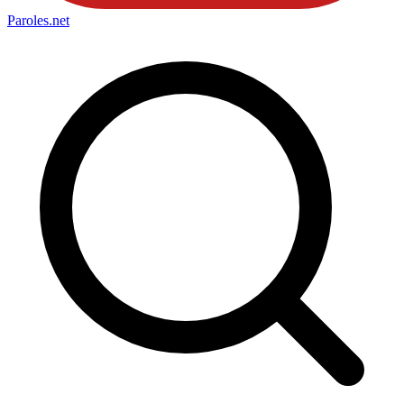
Paroles
.net