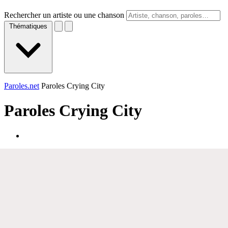
Rechercher un artiste ou une chanson
Thématiques
Paroles.net
Paroles Crying City
Paroles
Crying City