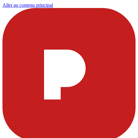
Aller au contenu principal