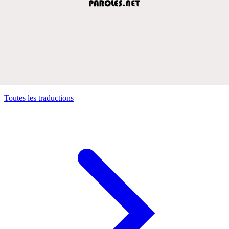
Toutes les traductions