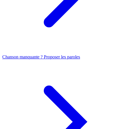
Chanson manquante ? Proposer les paroles