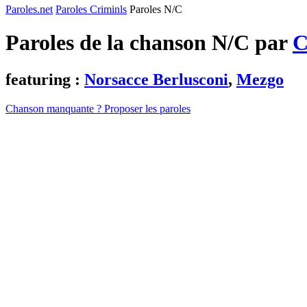
Paroles.net
Paroles Criminls
Paroles N/C
Paroles de la chanson N/C par
C
featuring :
Norsacce Berlusconi
,
Mezgo
Chanson manquante ? Proposer les paroles