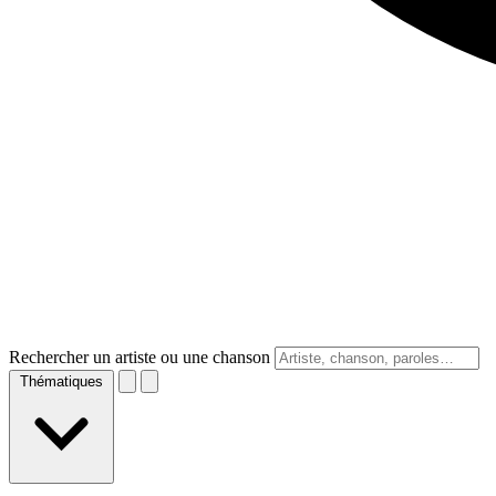
Rechercher un artiste ou une chanson
Thématiques