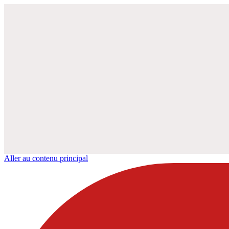
Aller au contenu principal