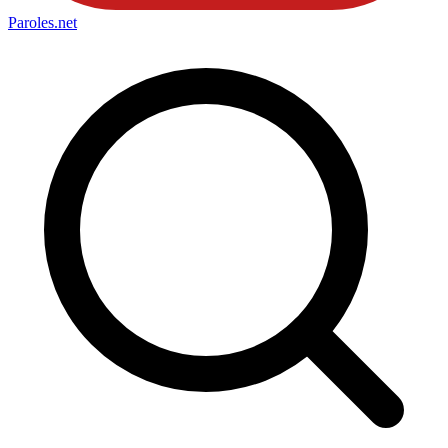
Paroles
.net