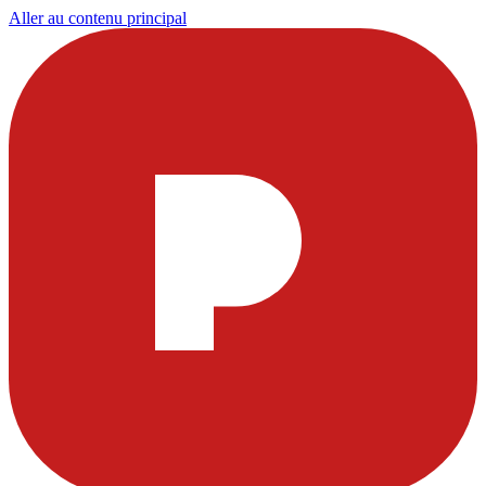
Aller au contenu principal