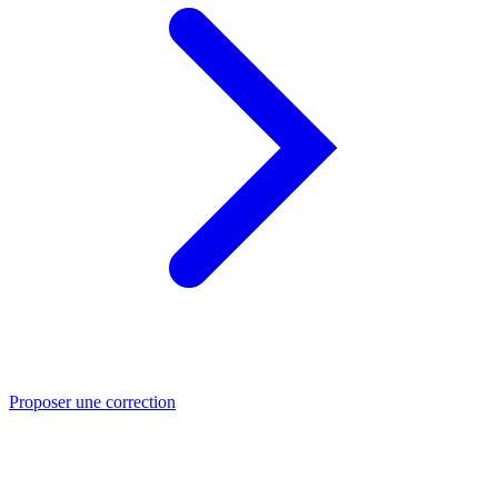
Proposer une correction