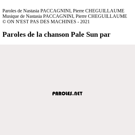
Paroles de Nastasia PACCAGNINI, Pierre CHEGUILLAUME
Musique de Nastasia PACCAGNINI, Pierre CHEGUILLAUME
© ON N'EST PAS DES MACHINES - 2021
Paroles de la chanson Pale Sun par