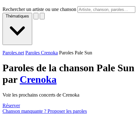
Rechercher un artiste ou une chanson
Thématiques
Paroles.net
Paroles Crenoka
Paroles Pale Sun
Paroles de la chanson Pale Sun
par
Crenoka
Voir les prochains concerts de Crenoka
Réserver
Chanson manquante ? Proposer les paroles