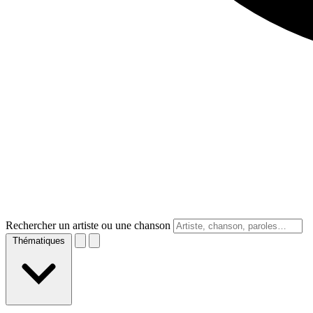
Rechercher un artiste ou une chanson
Thématiques