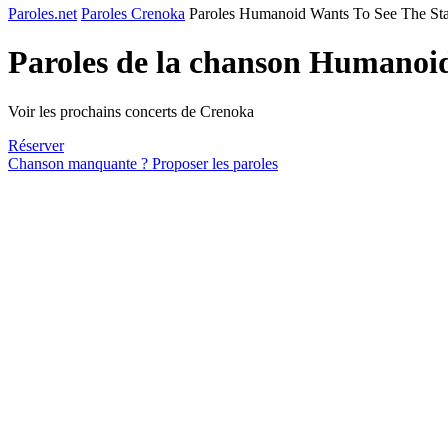
Paroles.net
Paroles Crenoka
Paroles Humanoid Wants To See The Sta
Paroles de la chanson Humanoi
Voir les prochains concerts de Crenoka
Réserver
Chanson manquante ? Proposer les paroles