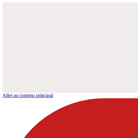
Aller au contenu principal