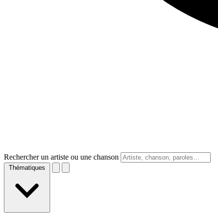
Rechercher un artiste ou une chanson
Thématiques