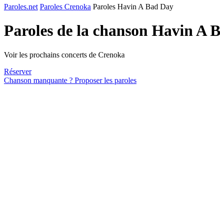
Paroles.net
Paroles Crenoka
Paroles Havin A Bad Day
Paroles de la chanson Havin A 
Voir les prochains concerts de Crenoka
Réserver
Chanson manquante ? Proposer les paroles