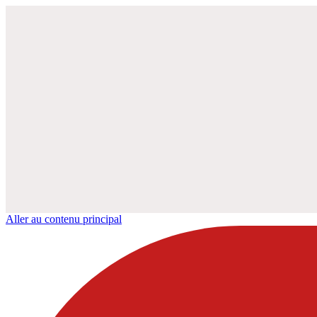
Aller au contenu principal