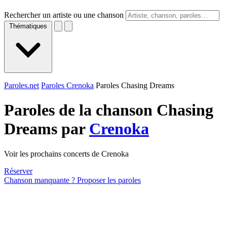
Rechercher un artiste ou une chanson
Thématiques
Paroles.net
Paroles Crenoka
Paroles Chasing Dreams
Paroles de la chanson Chasing
Dreams par
Crenoka
Voir les prochains concerts de Crenoka
Réserver
Chanson manquante ? Proposer les paroles