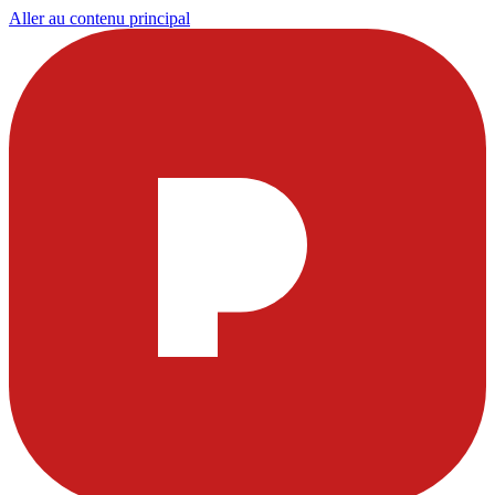
Aller au contenu principal