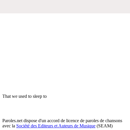
That we used to sleep to
Paroles.net dispose d'un accord de licence de paroles de chansons
avec la
Société des Editeurs et Auteurs de Musique
(SEAM)