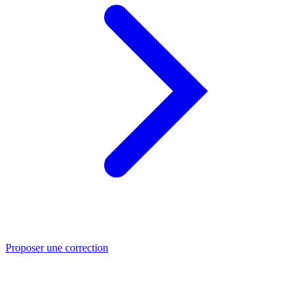
Proposer une correction