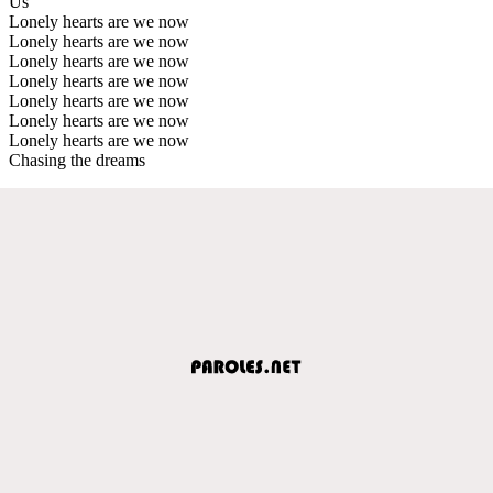
Us
Lonely hearts are we now
Lonely hearts are we now
Lonely hearts are we now
Lonely hearts are we now
Lonely hearts are we now
Lonely hearts are we now
Lonely hearts are we now
Chasing the dreams