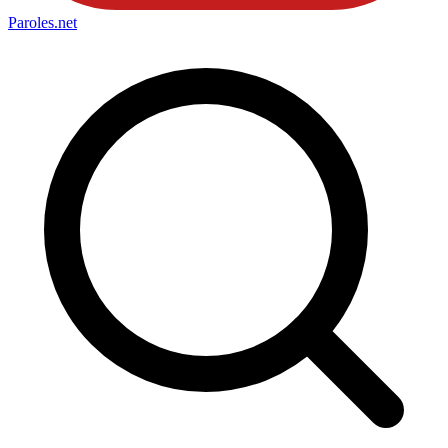
Paroles
.net