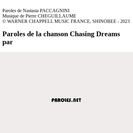
Paroles de Nastasia PACCAGNINI
Musique de Pierre CHEGUILLAUME
© WARNER CHAPPELL MUSIC FRANCE, SHINOBEE - 2023
Paroles de la chanson Chasing Dreams
par