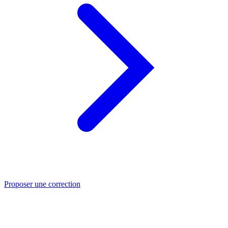
Proposer une correction