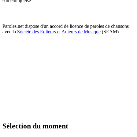
something else
Paroles.net dispose d'un accord de licence de paroles de chansons
avec la
Société des Editeurs et Auteurs de Musique
(SEAM)
Sélection du moment