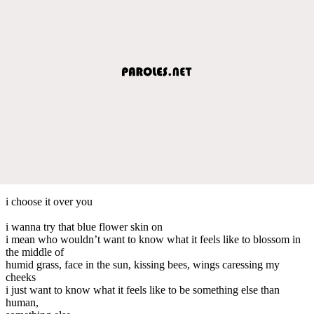
i choose it over you
i wanna try that blue flower skin on
i mean who wouldn’t want to know what it feels like to blossom in
the middle of
humid grass, face in the sun, kissing bees, wings caressing my
cheeks
i just want to know what it feels like to be something else than
human,