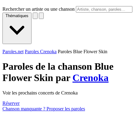
Rechercher un artiste ou une chanson
Thématiques
Paroles.net
Paroles Crenoka
Paroles Blue Flower Skin
Paroles de la chanson Blue
Flower Skin par
Crenoka
Voir les prochains concerts de Crenoka
Réserver
Chanson manquante ? Proposer les paroles