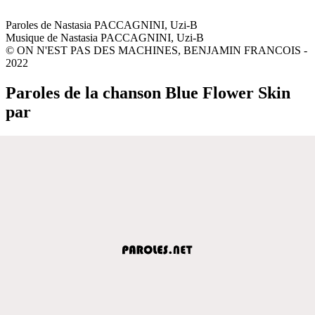
Paroles de Nastasia PACCAGNINI, Uzi-B
Musique de Nastasia PACCAGNINI, Uzi-B
© ON N'EST PAS DES MACHINES, BENJAMIN FRANCOIS -
2022
Paroles de la chanson Blue Flower Skin
par