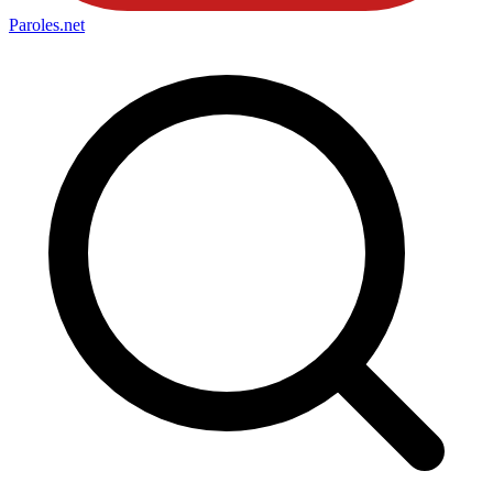
Paroles
.net