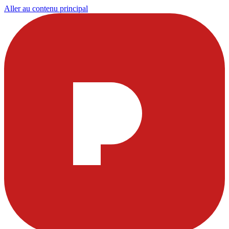
Aller au contenu principal