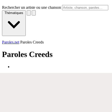
Rechercher un artiste ou une chanson
Thématiques
Paroles.net
Paroles Creeds
Paroles
Creeds