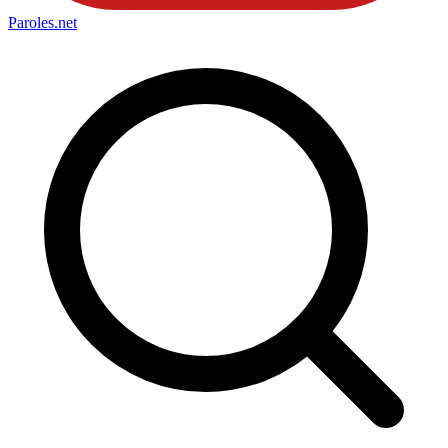
Paroles
.net