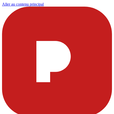
Aller au contenu principal