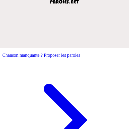
Chanson manquante ? Proposer les paroles