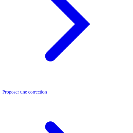
Proposer une correction