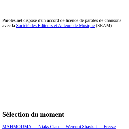
Paroles.net dispose d'un accord de licence de paroles de chansons
avec la
Société des Editeurs et Auteurs de Musique
(SEAM)
Sélection du moment
MAHMOUMA — Niaks
Ciao — Werenoi
Shavkat — Freeze