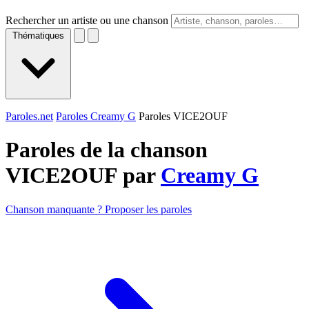
Rechercher un artiste ou une chanson
Thématiques
Paroles.net
Paroles Creamy G
Paroles VICE2OUF
Paroles de la chanson
VICE2OUF par
Creamy G
Chanson manquante ? Proposer les paroles