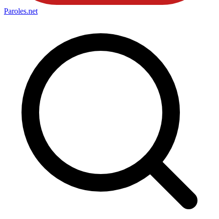
Paroles
.net