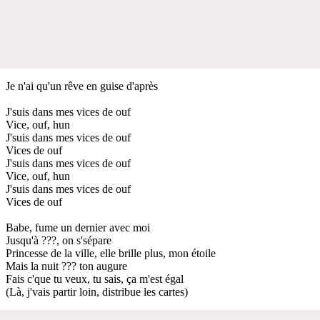
Je n'ai qu'un rêve en guise d'après
J'suis dans mes vices de ouf
Vice, ouf, hun
J'suis dans mes vices de ouf
Vices de ouf
J'suis dans mes vices de ouf
Vice, ouf, hun
J'suis dans mes vices de ouf
Vices de ouf
Babe, fume un dernier avec moi
Jusqu'à ???, on s'sépare
Princesse de la ville, elle brille plus, mon étoile
Mais la nuit ??? ton augure
Fais c'que tu veux, tu sais, ça m'est égal
(Là, j'vais partir loin, distribue les cartes)