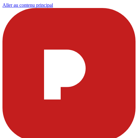
Aller au contenu principal