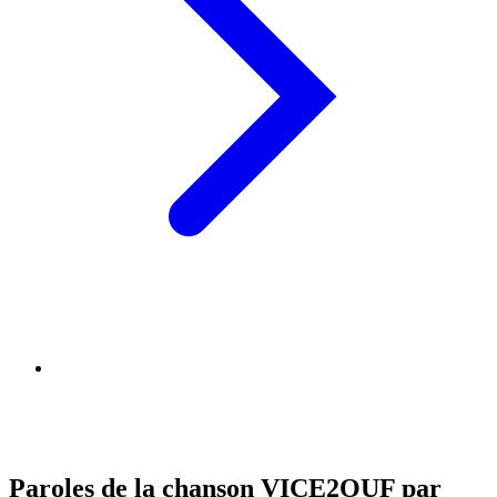
Paroles de la chanson VICE2OUF par