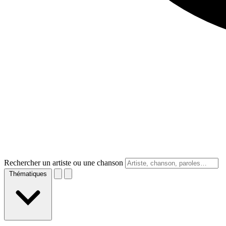
Rechercher un artiste ou une chanson
Thématiques