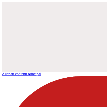
Aller au contenu principal