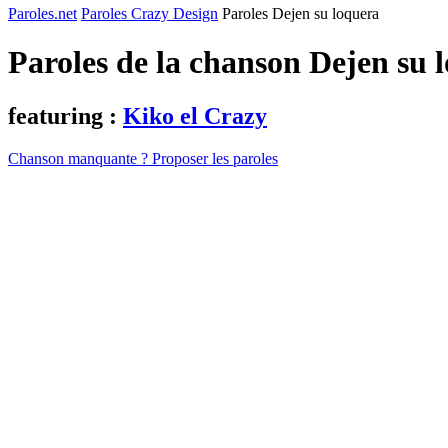
Paroles.net
Paroles Crazy Design
Paroles Dejen su loquera
Paroles de la chanson Dejen su 
featuring :
Kiko el Crazy
Chanson manquante ? Proposer les paroles