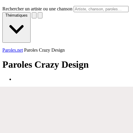
Rechercher un artiste ou une chanson
Thématiques
Paroles.net
Paroles Crazy Design
Paroles
Crazy Design