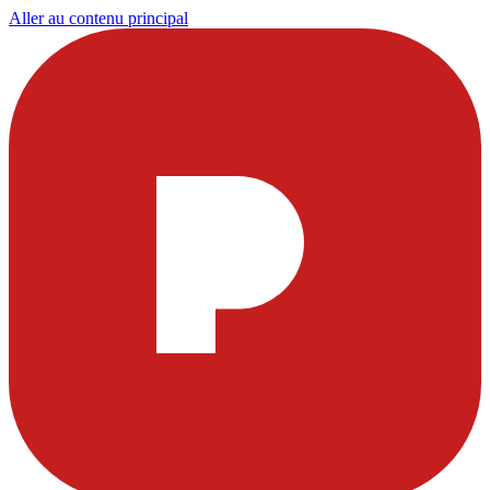
Aller au contenu principal