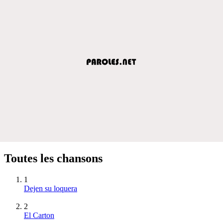
Toutes les chansons
1
Dejen su loquera
2
El Carton