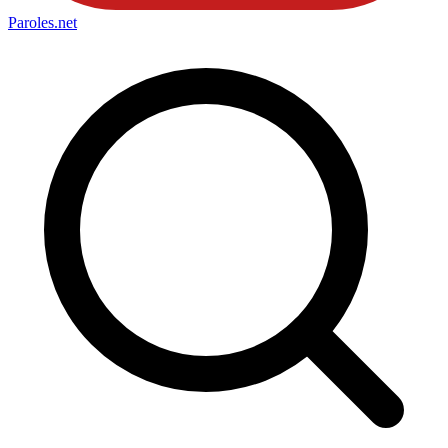
Paroles
.net