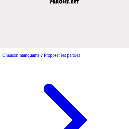
Chanson manquante ? Proposer les paroles