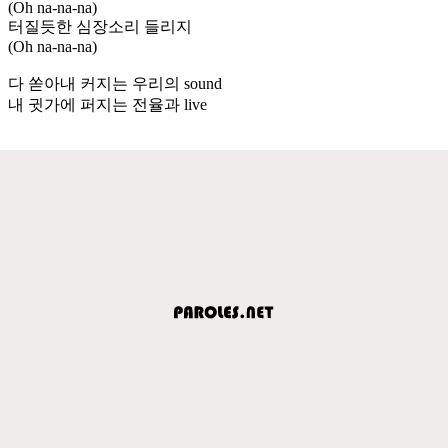
(Oh na-na-na)
터질듯한 심장소리 들리지
(Oh na-na-na)
다 쏟아내 커지는 우리의 sound
내 귓가에 퍼지는 전율과 live