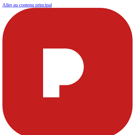
Aller au contenu principal