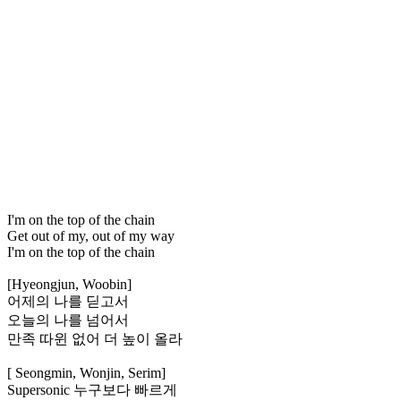
I'm on the top of the chain
Get out of my, out of my way
I'm on the top of the chain
[Hyeongjun, Woobin]
어제의 나를 딛고서
오늘의 나를 넘어서
만족 따윈 없어 더 높이 올라
[ Seongmin, Wonjin, Serim]
Supersonic 누구보다 빠르게