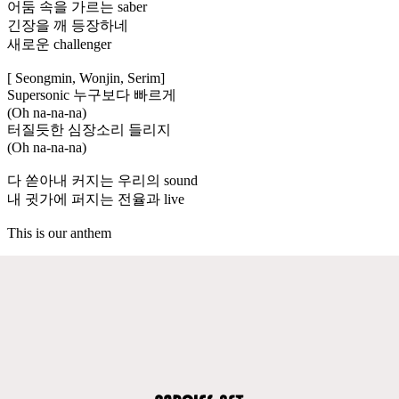
어둠 속을 가르는 saber
긴장을 깨 등장하네
새로운 challenger
[ Seongmin, Wonjin, Serim]
Supersonic 누구보다 빠르게
(Oh na-na-na)
터질듯한 심장소리 들리지
(Oh na-na-na)
다 쏟아내 커지는 우리의 sound
내 귓가에 퍼지는 전율과 live
This is our anthem