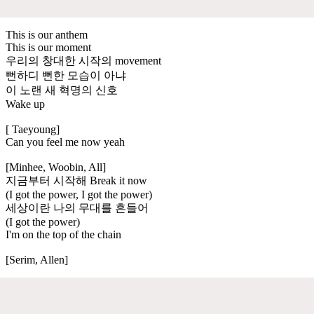
This is our anthem
This is our moment
우리의 창대한 시작의 movement
뻔하디 뻔한 모습이 아냐
이 노랜 새 혁명의 신호
Wake up
[ Taeyoung]
Can you feel me now yeah
[Minhee, Woobin, All]
지금부터 시작해 Break it now
(I got the power, I got the power)
세상이란 나의 무대를 흔들어
(I got the power)
I'm on the top of the chain
[Serim, Allen]