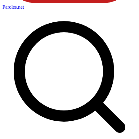
Paroles
.net