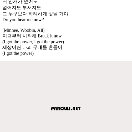
저 안개가 덮어도
넘어져도 부서져도
그 누구보다 화려하게 빛날 거야
Do you hear me now?
[Minhee, Woobin, All]
지금부터 시작해 Break it now
(I got the power, I got the power)
세상이란 나의 무대를 흔들어
(I got the power)