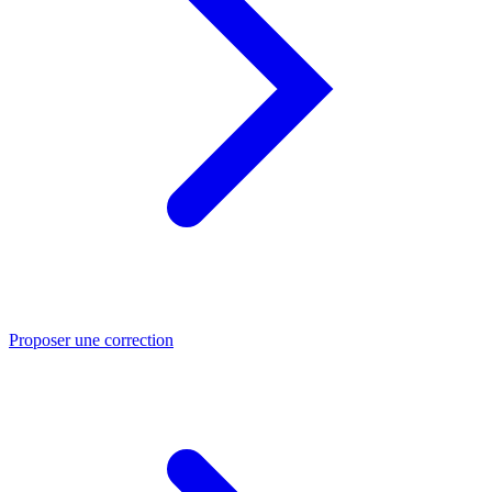
Proposer une correction