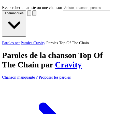
Rechercher un artiste ou une chanson
Thématiques
Paroles.net
Paroles Cravity
Paroles Top Of The Chain
Paroles de la chanson Top Of
The Chain par
Cravity
Chanson manquante ? Proposer les paroles