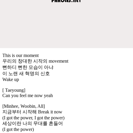
This is our moment
우리의 창대한 시작의 movement
뻔하디 뻔한 모습이 아냐
이 노랜 새 혁명의 신호
Wake up
[ Taeyoung]
Can you feel me now yeah
[Minhee, Woobin, All]
지금부터 시작해 Break it now
(I got the power, I got the power)
세상이란 나의 무대를 흔들어
(I got the power)