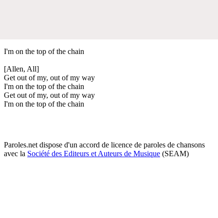
I'm on the top of the chain
[Allen, All]
Get out of my, out of my way
I'm on the top of the chain
Get out of my, out of my way
I'm on the top of the chain
Paroles.net dispose d'un accord de licence de paroles de chansons
avec la
Société des Editeurs et Auteurs de Musique
(SEAM)