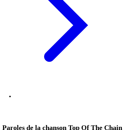
Paroles de la chanson Top Of The Chain