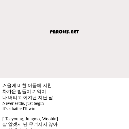
거울에 비친 어둠에 지친
차가운 밤들이 기억이
나 버티고 이겨낸 지난 날
Never settle, just begin
It's a battle I'll win
[ Taeyoung, Jungmo, Woobin]
잘 알겠지 난 무너지지 않아