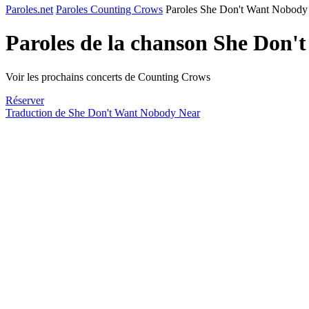
Paroles.net
Paroles Counting Crows
Paroles She Don't Want Nobody
Paroles de la chanson She Don
Voir les prochains concerts de Counting Crows
Réserver
Traduction de She Don't Want Nobody Near