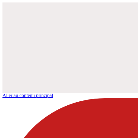
Aller au contenu principal