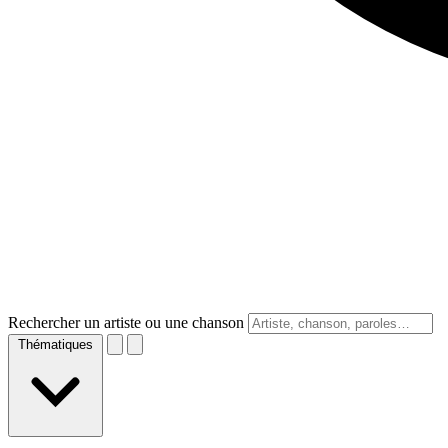
Rechercher un artiste ou une chanson
Thématiques