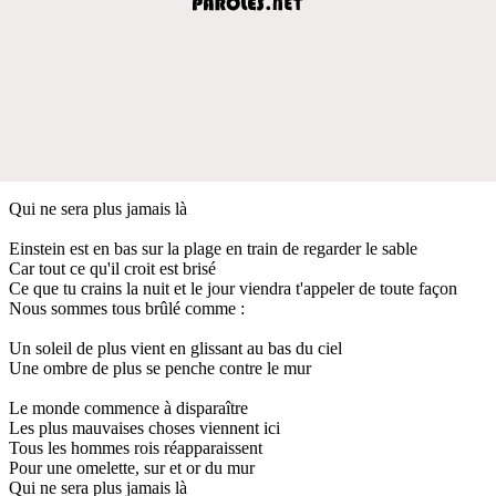
Qui ne sera plus jamais là
Einstein est en bas sur la plage en train de regarder le sable
Car tout ce qu'il croit est brisé
Ce que tu crains la nuit et le jour viendra t'appeler de toute façon
Nous sommes tous brûlé comme :
Un soleil de plus vient en glissant au bas du ciel
Une ombre de plus se penche contre le mur
Le monde commence à disparaître
Les plus mauvaises choses viennent ici
Tous les hommes rois réapparaissent
Pour une omelette, sur et or du mur
Qui ne sera plus jamais là