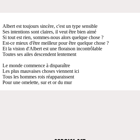
Albert est toujours sincère, c'est un type sensible
Ses intentions sont claires, il veut être bien aimé
Si tout est rien, sommes-nous alors quelque chose ?
Est-ce mieux d'être meilleur pour être quelque chose ?
Et la vision d'Albert est une floraison incontrôlable
Toutes ses ailes descendent lentement
Le monde commence à disparaître
Les plus mauvaises choses viennent ici
Tous les hommes rois réapparaissent
Pour une omelette, sur et or du mur