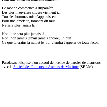
Le monde commence à disparaître
Les plus mauvaises choses viennent ici
Tous les hommes rois réapparaissent
Pour une omelette, tombant du mur
Ne sera plus jamais là
Non il ne sera plus jamais là
Non, non jamais jamais jamais encore, uh huh
Ce que tu crains la nuit et le jour viendra t'appeler de toute façon
Paroles.net dispose d'un accord de licence de paroles de chansons
avec la
Société des Editeurs et Auteurs de Musique
(SEAM)