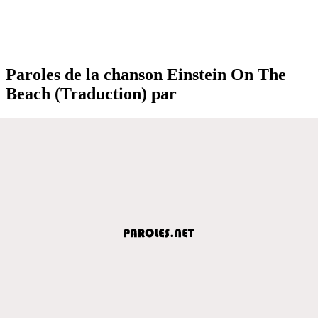
Paroles de la chanson Einstein On The
Beach (Traduction) par