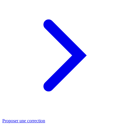
Proposer une correction