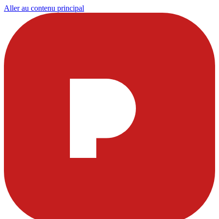
Aller au contenu principal