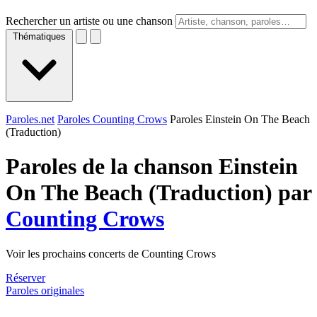
Rechercher un artiste ou une chanson
Thématiques
Paroles.net
Paroles Counting Crows
Paroles Einstein On The Beach
(Traduction)
Paroles de la chanson Einstein
On The Beach (Traduction) par
Counting Crows
Voir les prochains concerts de Counting Crows
Réserver
Paroles originales