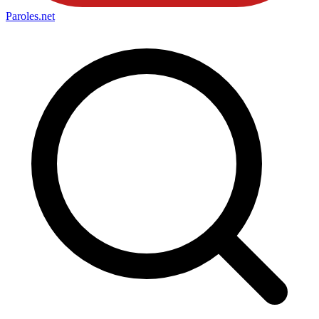
Paroles
.net