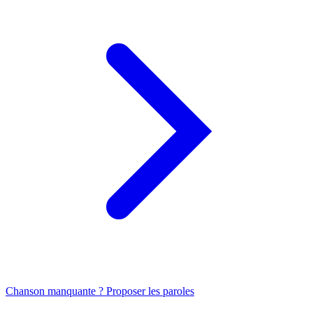
Chanson manquante ? Proposer les paroles