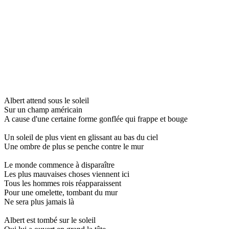
Albert attend sous le soleil
Sur un champ américain
A cause d'une certaine forme gonflée qui frappe et bouge
Un soleil de plus vient en glissant au bas du ciel
Une ombre de plus se penche contre le mur
Le monde commence à disparaître
Les plus mauvaises choses viennent ici
Tous les hommes rois réapparaissent
Pour une omelette, tombant du mur
Ne sera plus jamais là
Albert est tombé sur le soleil