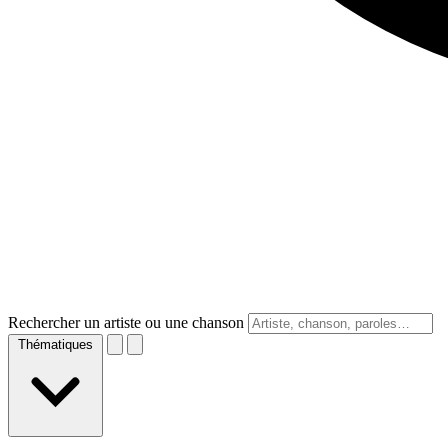
Rechercher un artiste ou une chanson
Thématiques