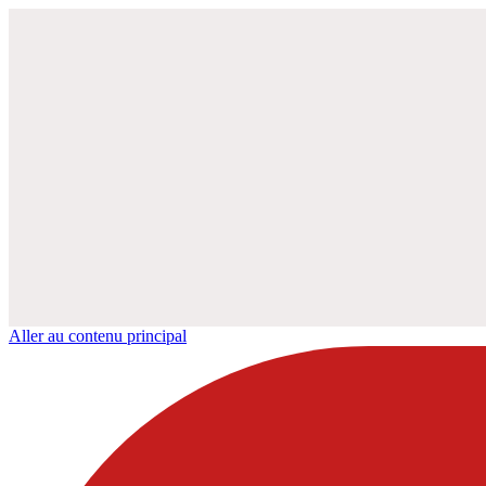
Aller au contenu principal