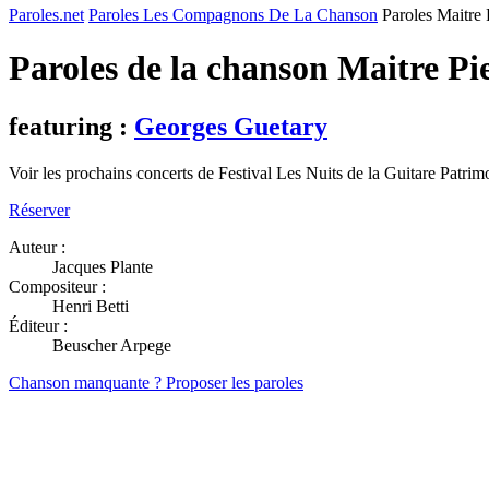
Paroles.net
Paroles Les Compagnons De La Chanson
Paroles Maitre 
Paroles de la chanson Maitre Pi
featuring :
Georges Guetary
Voir les prochains concerts de Festival Les Nuits de la Guitare Patrim
Réserver
Auteur :
Jacques Plante
Compositeur :
Henri Betti
Éditeur :
Beuscher Arpege
Chanson manquante ? Proposer les paroles