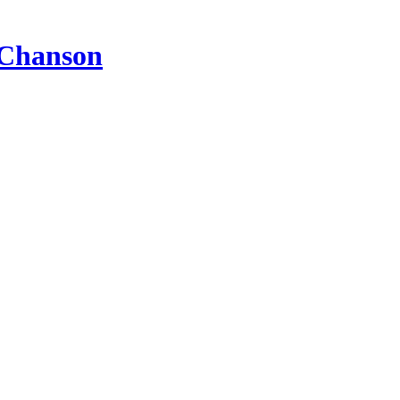
 Chanson