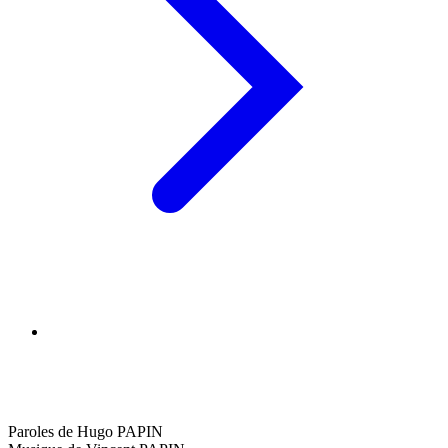
Paroles de Hugo PAPIN