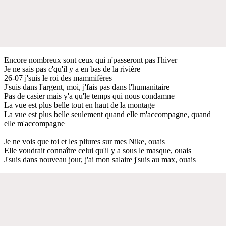
Encore nombreux sont ceux qui n'passeront pas l'hiver
Je ne sais pas c'qu'il y a en bas de la rivière
26-07 j'suis le roi des mammifères
J'suis dans l'argent, moi, j'fais pas dans l'humanitaire
Pas de casier mais y'a qu'le temps qui nous condamne
La vue est plus belle tout en haut de la montage
La vue est plus belle seulement quand elle m'accompagne, quand
elle m'accompagne
Je ne vois que toi et les pliures sur mes Nike, ouais
Elle voudrait connaître celui qu'il y a sous le masque, ouais
J'suis dans nouveau jour, j'ai mon salaire j'suis au max, ouais