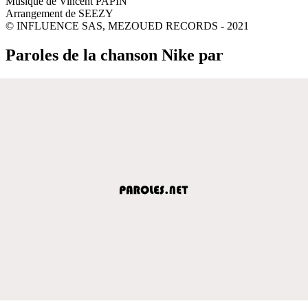
Musique de Vincent PAPIN
Arrangement de SEEZY
© INFLUENCE SAS, MEZOUED RECORDS - 2021
Paroles de la chanson Nike par