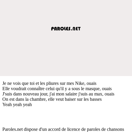
Je ne vois que toi et les pliures sur mes Nike, ouais
Elle voudrait connaître celui qu'il y a sous le masque, ouais
J'suis dans nouveau jour, j'ai mon salaire j'suis au max, ouais
On est dans la chambre, elle veut baiser sur les basses
Yeah yeah yeah
Paroles.net dispose d'un accord de licence de paroles de chansons