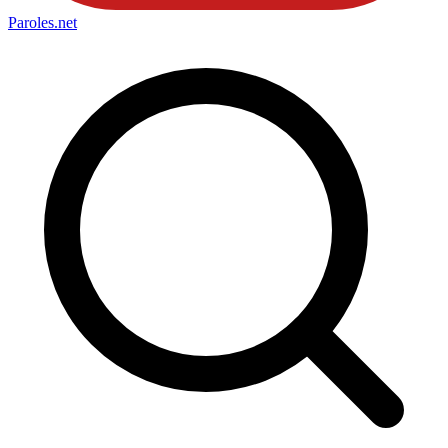
Paroles
.net