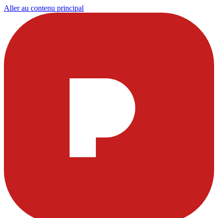
Aller au contenu principal