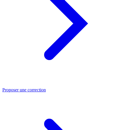
Proposer une correction