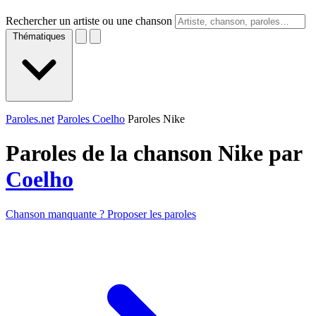
Rechercher un artiste ou une chanson
Thématiques
Paroles.net
Paroles Coelho
Paroles Nike
Paroles de la chanson Nike par
Coelho
Chanson manquante ? Proposer les paroles