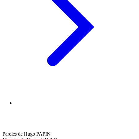
Paroles de Hugo PAPIN