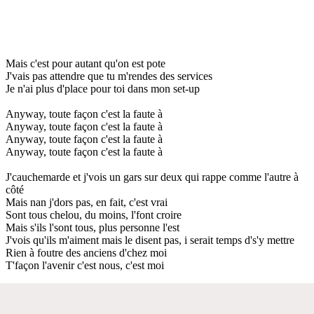
Mais c'est pour autant qu'on est pote
J'vais pas attendre que tu m'rendes des services
Je n'ai plus d'place pour toi dans mon set-up
Anyway, toute façon c'est la faute à
Anyway, toute façon c'est la faute à
Anyway, toute façon c'est la faute à
Anyway, toute façon c'est la faute à
J'cauchemarde et j'vois un gars sur deux qui rappe comme l'autre à
côté
Mais nan j'dors pas, en fait, c'est vrai
Sont tous chelou, du moins, l'font croire
Mais s'ils l'sont tous, plus personne l'est
J'vois qu'ils m'aiment mais le disent pas, i serait temps d's'y mettre
Rien à foutre des anciens d'chez moi
T'façon l'avenir c'est nous, c'est moi