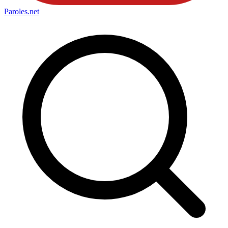
Paroles
.net