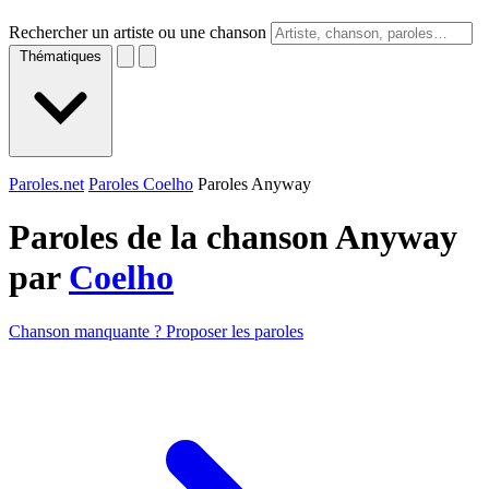
Rechercher un artiste ou une chanson
Thématiques
Paroles.net
Paroles Coelho
Paroles Anyway
Paroles de la chanson Anyway
par
Coelho
Chanson manquante ? Proposer les paroles