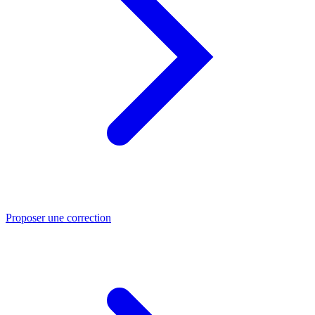
Proposer une correction