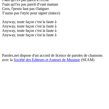
J'sais qu't'es pas pareil d'vant maman
Gros, l'peura faut pas t'fatiguer
T'auras pas l'stylo pour signer (mince)
Anyway, toute façon c'est la faute à
Anyway, toute façon c'est la faute à
Anyway, toute façon c'est la faute à
Anyway, toute façon c'est la faute à
Paroles.net dispose d'un accord de licence de paroles de chansons
avec la
Société des Editeurs et Auteurs de Musique
(SEAM)