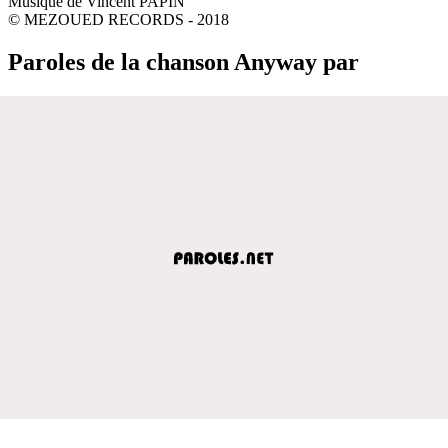
Musique de Vincent PAPIN
© MEZOUED RECORDS - 2018
Paroles de la chanson Anyway par