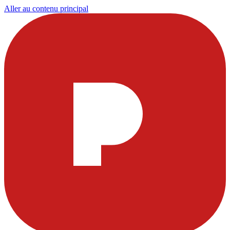
Aller au contenu principal