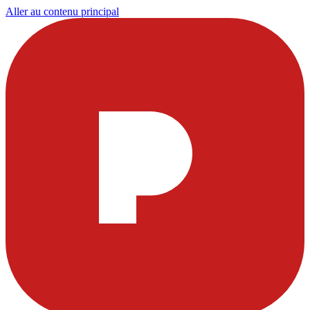
Aller au contenu principal