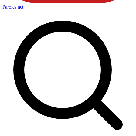
Paroles
.net