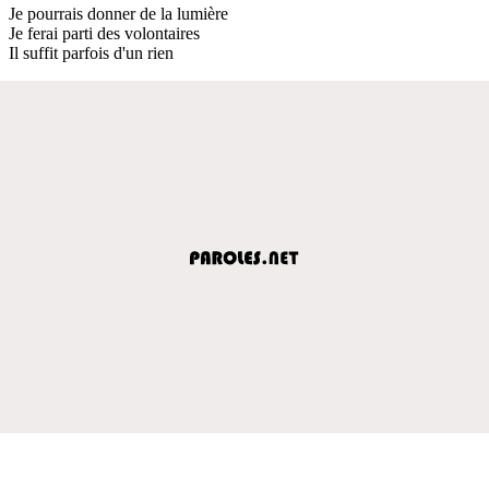
Je pourrais donner de la lumière
Je ferai parti des volontaires
Il suffit parfois d'un rien