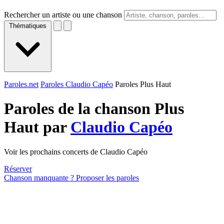
Rechercher un artiste ou une chanson
Thématiques
Paroles.net
Paroles Claudio Capéo
Paroles Plus Haut
Paroles de la chanson Plus
Haut par
Claudio Capéo
Voir les prochains concerts de Claudio Capéo
Réserver
Chanson manquante ? Proposer les paroles