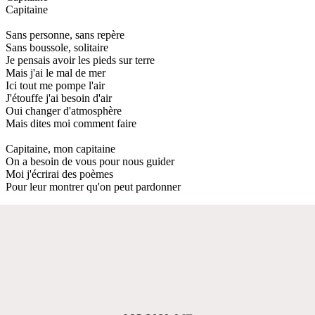
Capitaine
Sans personne, sans repère
Sans boussole, solitaire
Je pensais avoir les pieds sur terre
Mais j'ai le mal de mer
Ici tout me pompe l'air
J'étouffe j'ai besoin d'air
Oui changer d'atmosphère
Mais dites moi comment faire
Capitaine, mon capitaine
On a besoin de vous pour nous guider
Moi j'écrirai des poèmes
Pour leur montrer qu'on peut pardonner