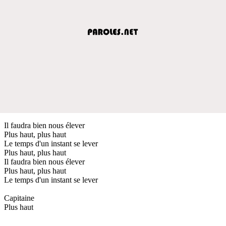
Il faudra bien nous élever
Plus haut, plus haut
Le temps d'un instant se lever
Plus haut, plus haut
Il faudra bien nous élever
Plus haut, plus haut
Le temps d'un instant se lever
Capitaine
Plus haut