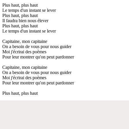
Plus haut, plus haut
Le temps d'un instant se lever
Plus haut, plus haut
Il faudra bien nous élever
Plus haut, plus haut
Le temps d'un instant se lever
Capitaine, mon capitaine
On a besoin de vous pour nous guider
Moi j'écrirai des poèmes
Pour leur montrer qu'on peut pardonner
Capitaine, mon capitaine
On a besoin de vous pour nous guider
Moi j'écrirai des poèmes
Pour leur montrer qu'on peut pardonner
Plus haut, plus haut