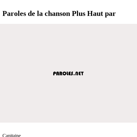
Paroles de la chanson Plus Haut par
Capitaine