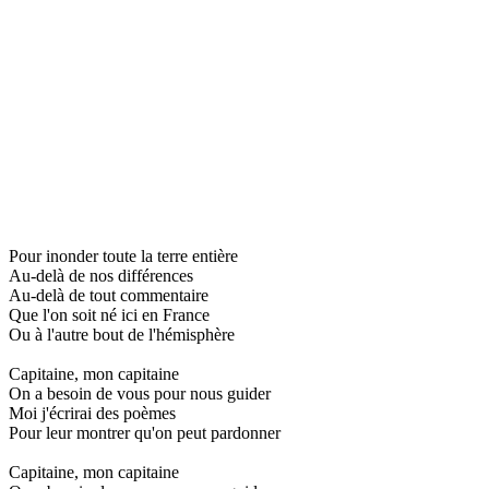
Pour inonder toute la terre entière
Au-delà de nos différences
Au-delà de tout commentaire
Que l'on soit né ici en France
Ou à l'autre bout de l'hémisphère
Capitaine, mon capitaine
On a besoin de vous pour nous guider
Moi j'écrirai des poèmes
Pour leur montrer qu'on peut pardonner
Capitaine, mon capitaine