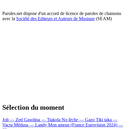
Paroles.net dispose d'un accord de licence de paroles de chansons
avec la
Société des Editeurs et Auteurs de Musique
(SEAM)
Sélection du moment
Joli — Zed
Gasolina — Tiakola
No lèche — Gazo
Tiki taka —
Vacra
Médusa — Landy
Mon amour (France Eurovision 2024) —