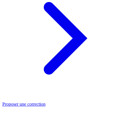
Proposer une correction