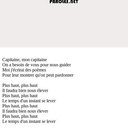
Capitaine, mon capitaine
On a besoin de vous pour nous guider
Moi j'écrirai des poèmes
Pour leur montrer qu'on peut pardonner
Plus haut, plus haut
Il faudra bien nous élever
Plus haut, plus haut
Le temps d'un instant se lever
Plus haut, plus haut
Il faudra bien nous élever
Plus haut, plus haut
Le temps d'un instant se lever