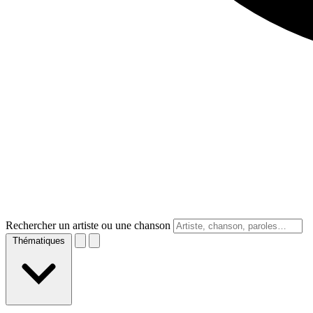
Rechercher un artiste ou une chanson
Thématiques