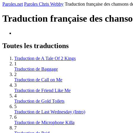
Paroles.net
Paroles Chris Webby
Traduction française des chansons 
Traduction française des chans
Toutes les traductions
Traduction de A Tale Of 2 Kings
1
Traduction de Baggage
2
Traduction de Call on Me
3
Traduction de Friend Like Me
4
Traduction de Gold Toilets
5
Traduction de Last Wednesday (Intro)
6
Traduction de Microphone Killa
7