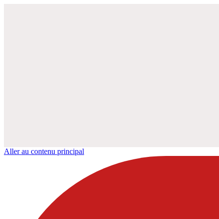
Aller au contenu principal