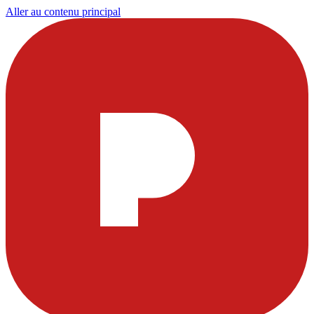
Aller au contenu principal