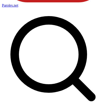
Paroles
.net