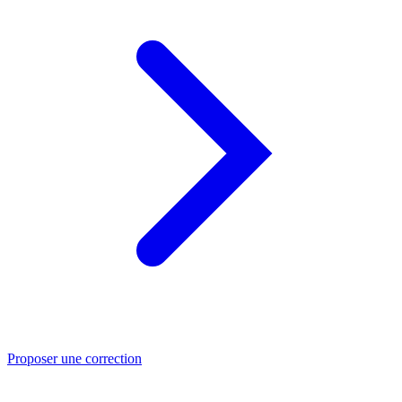
Proposer une correction