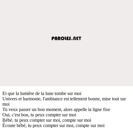
Et que la lumière de la lune tombe sur moi
Univers et harmonie, l'ambiance est tellement bonne, mise tout sur
moi
Tu veux passer un bon moment, alors appelle la ligne fixe
Oui, c'est bon, tu peux compter sur moi
Bébé, tu peux compter sur moi, compte sur moi
Écoute bébé, tu peux compter sur moi, compte sur moi