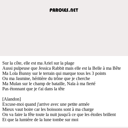
Sur la côte, elle est ma Ariel sur la plage
Aussi pulpeuse que Jessica Rabbit mais elle est la Belle à ma Bête
Ma Lola Bunny sur le terrain qui marque tous les 3 points
Ou ma Jasmine, héritière du trône que je cherche
Ma Mulan sur le champ de bataille, Nala à ma fierté
Pas étonnant que je t'ai dans la tête
[Alandon]
Excuse-moi quand j'arrive avec une petite armée
Mieux vaut boire car les boissons sont à ma charge
On va faire la fête toute la nuit jusqu'à ce que les étoiles brillent
Et que la lumière de la lune tombe sur moi