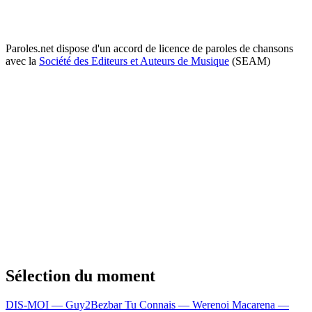
Paroles.net dispose d'un accord de licence de paroles de chansons
avec la
Société des Editeurs et Auteurs de Musique
(SEAM)
Sélection du moment
DIS-MOI — Guy2Bezbar
Tu Connais — Werenoi
Macarena —