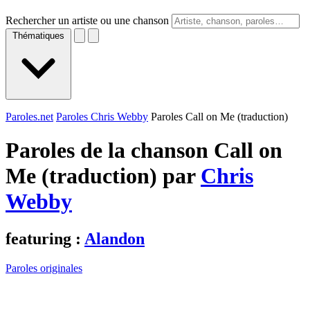
Rechercher un artiste ou une chanson
Thématiques
Paroles.net
Paroles Chris Webby
Paroles Call on Me (traduction)
Paroles de la chanson Call on
Me (traduction) par
Chris
Webby
featuring :
Alandon
Paroles originales