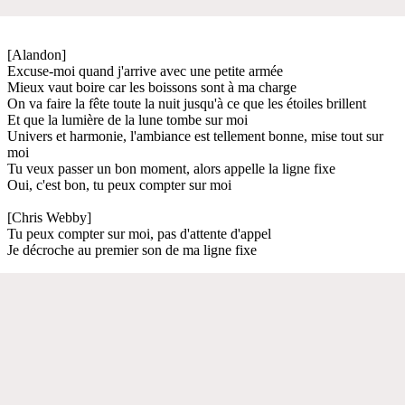
[Alandon]
Excuse-moi quand j'arrive avec une petite armée
Mieux vaut boire car les boissons sont à ma charge
On va faire la fête toute la nuit jusqu'à ce que les étoiles brillent
Et que la lumière de la lune tombe sur moi
Univers et harmonie, l'ambiance est tellement bonne, mise tout sur
moi
Tu veux passer un bon moment, alors appelle la ligne fixe
Oui, c'est bon, tu peux compter sur moi
[Chris Webby]
Tu peux compter sur moi, pas d'attente d'appel
Je décroche au premier son de ma ligne fixe