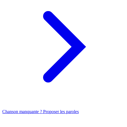
Chanson manquante ? Proposer les paroles