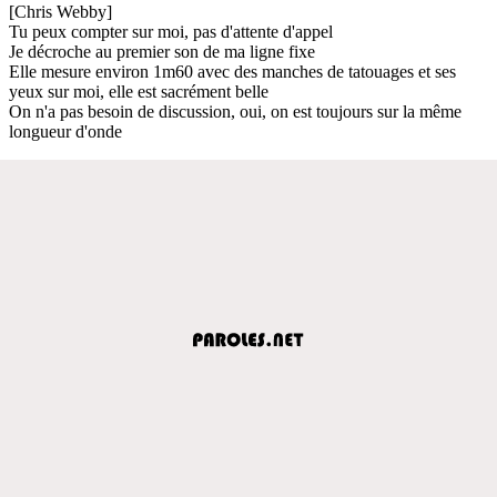
[Chris Webby]
Tu peux compter sur moi, pas d'attente d'appel
Je décroche au premier son de ma ligne fixe
Elle mesure environ 1m60 avec des manches de tatouages et ses
yeux sur moi, elle est sacrément belle
On n'a pas besoin de discussion, oui, on est toujours sur la même
longueur d'onde