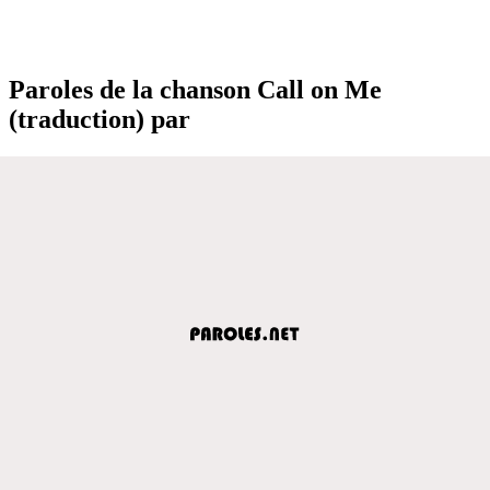
Paroles de la chanson Call on Me
(traduction) par