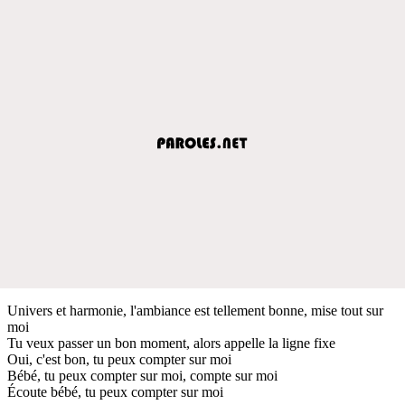
Univers et harmonie, l'ambiance est tellement bonne, mise tout sur
moi
Tu veux passer un bon moment, alors appelle la ligne fixe
Oui, c'est bon, tu peux compter sur moi
Bébé, tu peux compter sur moi, compte sur moi
Écoute bébé, tu peux compter sur moi