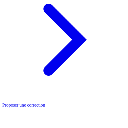
Proposer une correction