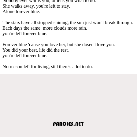
Nobody ever warns you, or tells you what to do.
She walks away, you're left to stay.
Alone forever blue.
The stars have all stopped shining, the sun just won't break through.
Each days the same, more clouds more rain.
you're left forever blue.
Forever blue 'cause you love her, but she dosen't love you.
You did your best, life did the rest.
you're left forever blue.
No reason left for living, still there's a lot to do.