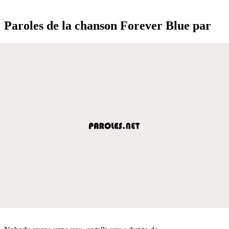
Paroles de la chanson Forever Blue par