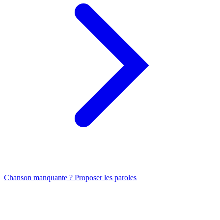
Chanson manquante ? Proposer les paroles