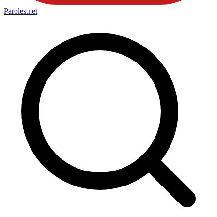
Paroles
.net