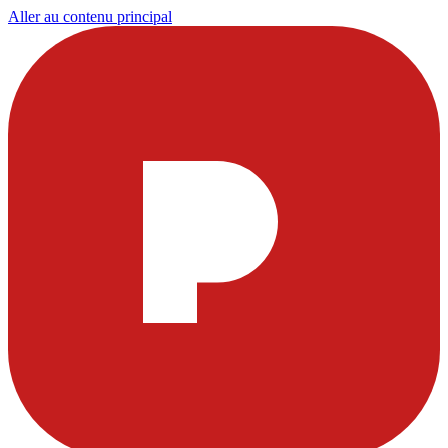
Aller au contenu principal