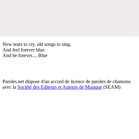
New tears to cry, old songs to sing.
And feel forever blue.
And be forever.... Blue
Paroles.net dispose d'un accord de licence de paroles de chansons
avec la
Société des Editeurs et Auteurs de Musique
(SEAM)