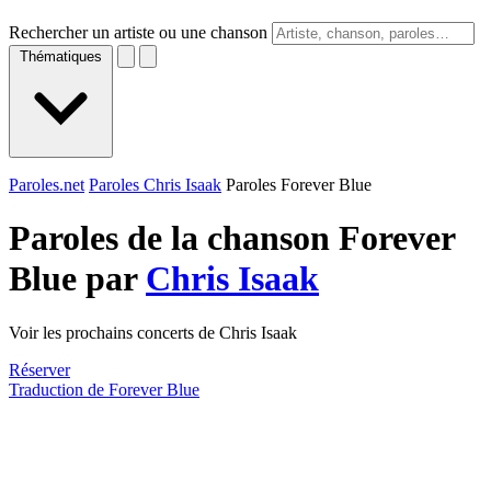
Rechercher un artiste ou une chanson
Thématiques
Paroles.net
Paroles Chris Isaak
Paroles Forever Blue
Paroles de la chanson Forever
Blue par
Chris Isaak
Voir les prochains concerts de Chris Isaak
Réserver
Traduction de Forever Blue