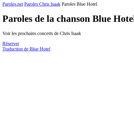
Paroles.net
Paroles Chris Isaak
Paroles Blue Hotel
Paroles de la chanson Blue Hote
Voir les prochains concerts de Chris Isaak
Réserver
Traduction de Blue Hotel