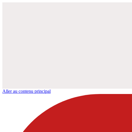
Aller au contenu principal