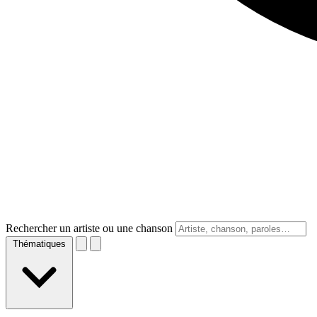
Rechercher un artiste ou une chanson
Thématiques