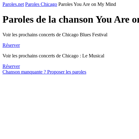
Paroles.net
Paroles Chicago
Paroles You Are on My Mind
Paroles de la chanson You Are
Voir les prochains concerts de Chicago Blues Festival
Réserver
Voir les prochains concerts de Chicago : Le Musical
Réserver
Chanson manquante ? Proposer les paroles