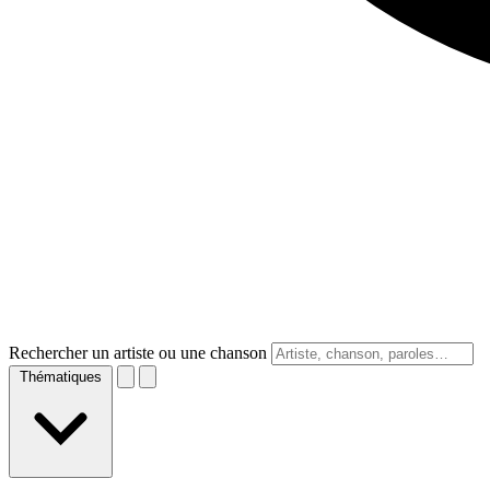
Rechercher un artiste ou une chanson
Thématiques