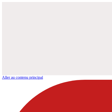
Aller au contenu principal