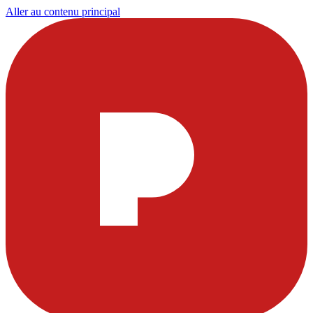
Aller au contenu principal