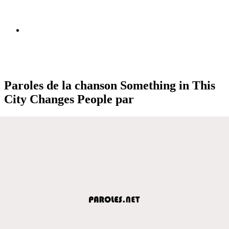
Paroles de la chanson Something in This
City Changes People par