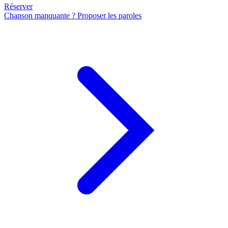
Réserver
Chanson manquante ? Proposer les paroles