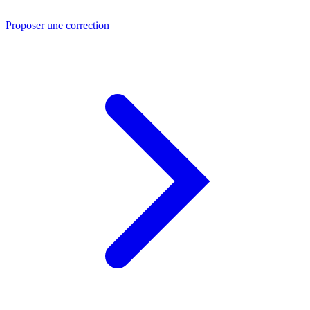
Proposer une correction