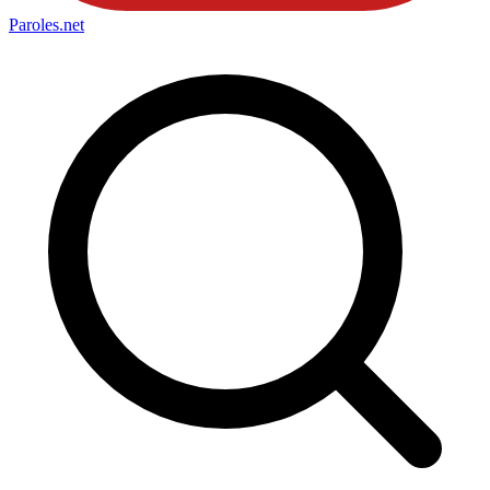
Paroles
.net