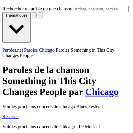
Rechercher un artiste ou une chanson
Thématiques
Paroles.net
Paroles Chicago
Paroles Something in This City
Changes People
Paroles de la chanson
Something in This City
Changes People par
Chicago
Voir les prochains concerts de Chicago Blues Festival
Réserver
Voir les prochains concerts de Chicago : Le Musical