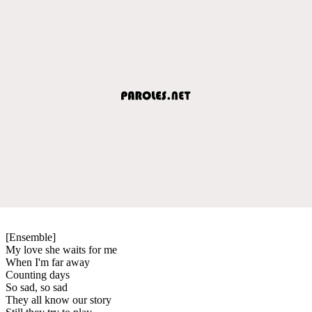
[Ensemble]
My love she waits for me
When I'm far away
Counting days
So sad, so sad
They all know our story