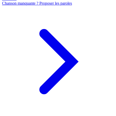
Chanson manquante ? Proposer les paroles