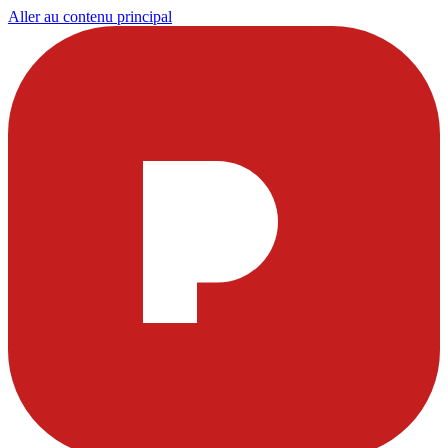
Aller au contenu principal