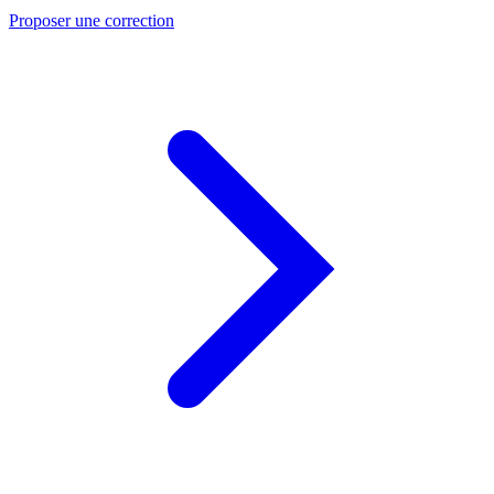
Proposer une correction