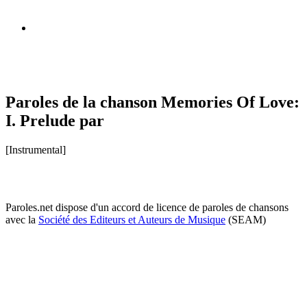
Paroles de la chanson Memories Of Love:
I. Prelude par
[Instrumental]
Paroles.net dispose d'un accord de licence de paroles de chansons
avec la
Société des Editeurs et Auteurs de Musique
(SEAM)