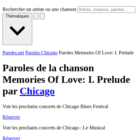
Rechercher un artiste ou une chanson
Thématiques
Paroles.net
Paroles Chicago
Paroles Memories Of Love: I. Prelude
Paroles de la chanson
Memories Of Love: I. Prelude
par
Chicago
Voir les prochains concerts de Chicago Blues Festival
Réserver
Voir les prochains concerts de Chicago : Le Musical
Réserver