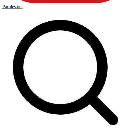
Paroles
.net