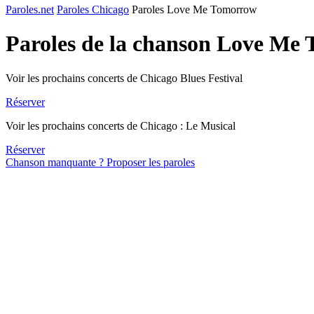
Paroles.net
Paroles Chicago
Paroles Love Me Tomorrow
Paroles de la chanson Love Me
Voir les prochains concerts de Chicago Blues Festival
Réserver
Voir les prochains concerts de Chicago : Le Musical
Réserver
Chanson manquante ? Proposer les paroles