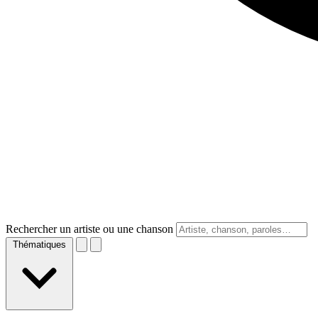
Rechercher un artiste ou une chanson
Thématiques