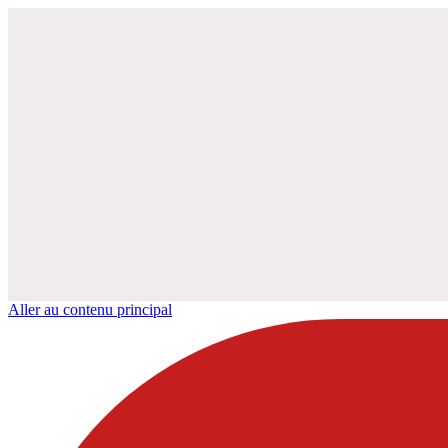
Aller au contenu principal