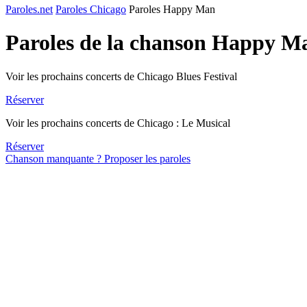
Paroles.net
Paroles Chicago
Paroles Happy Man
Paroles de la chanson Happy M
Voir les prochains concerts de Chicago Blues Festival
Réserver
Voir les prochains concerts de Chicago : Le Musical
Réserver
Chanson manquante ? Proposer les paroles