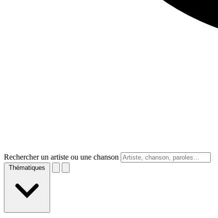
Rechercher un artiste ou une chanson
Thématiques