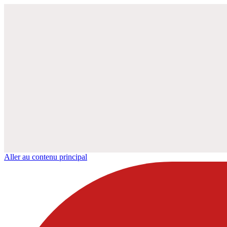
Aller au contenu principal