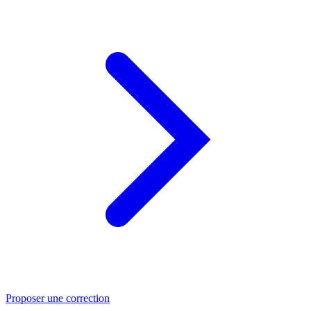
Proposer une correction