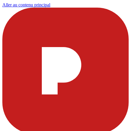
Aller au contenu principal