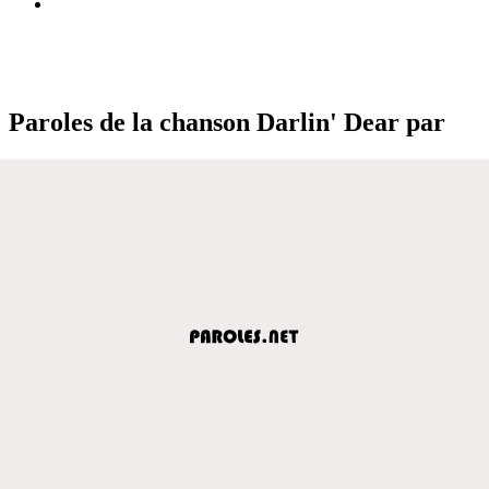
Paroles de la chanson Darlin' Dear par