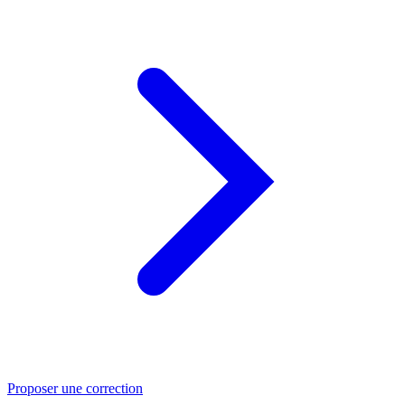
Proposer une correction