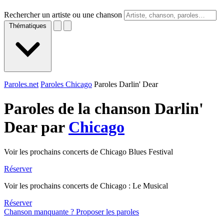
Rechercher un artiste ou une chanson
Thématiques
Paroles.net
Paroles Chicago
Paroles Darlin' Dear
Paroles de la chanson Darlin'
Dear par
Chicago
Voir les prochains concerts de Chicago Blues Festival
Réserver
Voir les prochains concerts de Chicago : Le Musical
Réserver
Chanson manquante ? Proposer les paroles