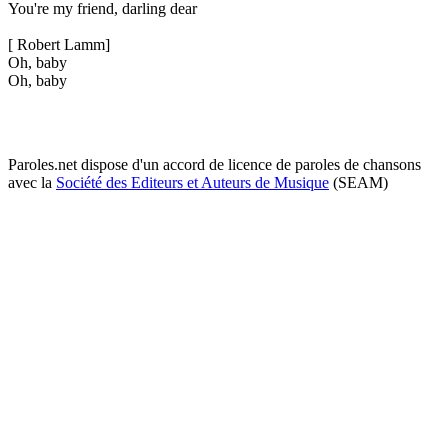
You're my friend, darling dear
[ Robert Lamm]
Oh, baby
Oh, baby
Paroles.net dispose d'un accord de licence de paroles de chansons
avec la
Société des Editeurs et Auteurs de Musique
(SEAM)