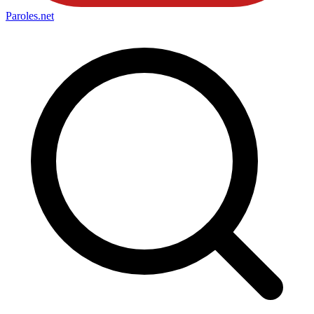
Paroles
.net