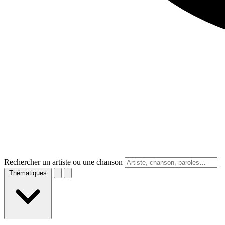
Rechercher un artiste ou une chanson
Thématiques