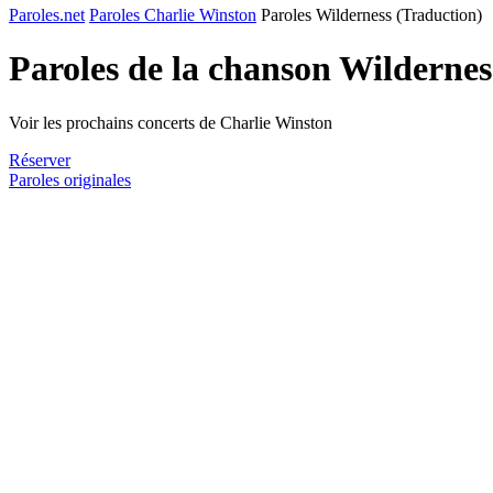
Paroles.net
Paroles Charlie Winston
Paroles Wilderness (Traduction)
Paroles de la chanson Wilderne
Voir les prochains concerts de Charlie Winston
Réserver
Paroles originales