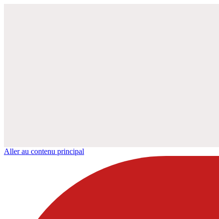
Aller au contenu principal