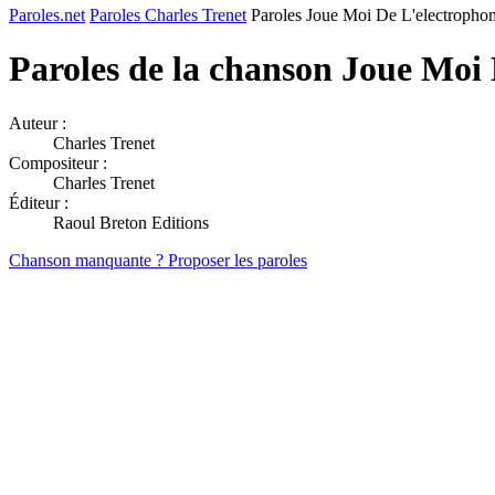
Paroles.net
Paroles Charles Trenet
Paroles Joue Moi De L'electropho
Paroles de la chanson Joue Moi
Auteur :
Charles Trenet
Compositeur :
Charles Trenet
Éditeur :
Raoul Breton Editions
Chanson manquante ? Proposer les paroles