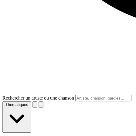
Rechercher un artiste ou une chanson
Thématiques