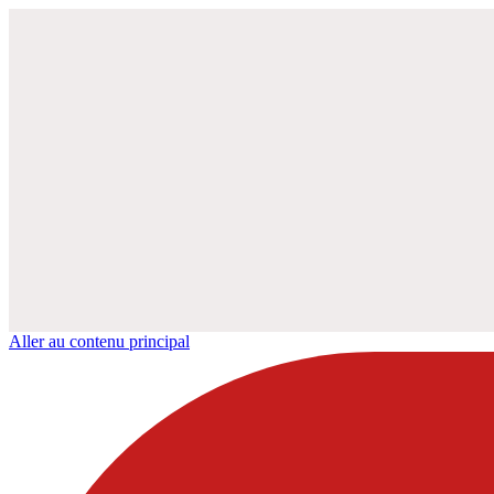
Aller au contenu principal