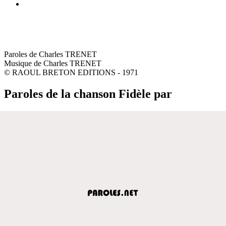
Paroles de Charles TRENET
Musique de Charles TRENET
© RAOUL BRETON EDITIONS - 1971
Paroles de la chanson Fidèle par