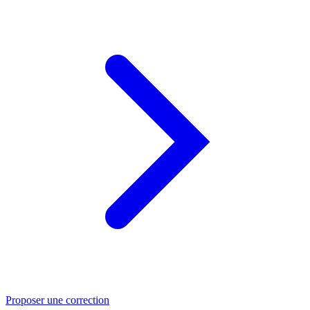
Proposer une correction