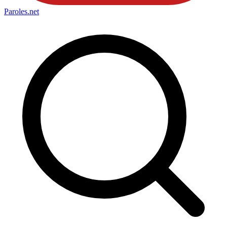
Paroles
.net