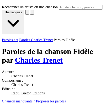
Rechercher un artiste ou une chanson
Thématiques
Paroles.net
Paroles Charles Trenet
Paroles Fidèle
Paroles de la chanson Fidèle
par
Charles Trenet
Auteur :
Charles Trenet
Compositeur :
Charles Trenet
Éditeur :
Raoul Breton Editions
Chanson manquante ? Proposer les paroles