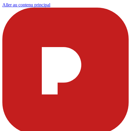
Aller au contenu principal