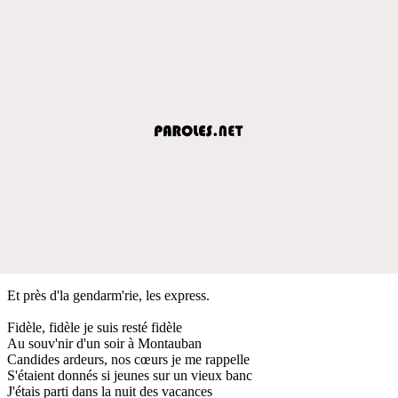
Et près d'la gendarm'rie, les express.
Fidèle, fidèle je suis resté fidèle
Au souv'nir d'un soir à Montauban
Candides ardeurs, nos cœurs je me rappelle
S'étaient donnés si jeunes sur un vieux banc
J'étais parti dans la nuit des vacances