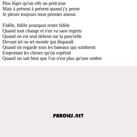
Plus léger qu'un elfe au petit jour
Mais à présent à présent quand j'y pense
Je pleure toujours mon premier amour.
Fidèle, fidèle pourquoi rester fidèle
Quand tout change et s'en va sans regrets
Quand on est seul debout sur la pass'relle
Devant tel ou tel monde qui disparaît
Quand on regarde tous les bateaux qui sombrent
Emportant les choses qu'on espérait
Quand on sait bien que l'on n'est plus qu'une ombre