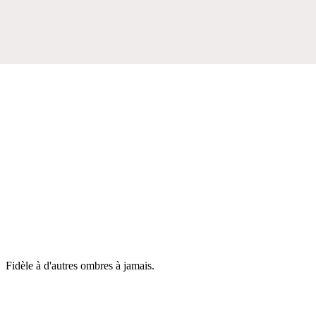
Fidèle à d'autres ombres à jamais.