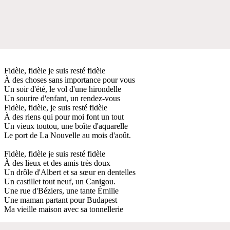
Fidèle, fidèle je suis resté fidèle
À des choses sans importance pour vous
Un soir d'été, le vol d'une hirondelle
Un sourire d'enfant, un rendez-vous
Fidèle, fidèle, je suis resté fidèle
À des riens qui pour moi font un tout
Un vieux toutou, une boîte d'aquarelle
Le port de La Nouvelle au mois d'août.
Fidèle, fidèle je suis resté fidèle
À des lieux et des amis très doux
Un drôle d'Albert et sa sœur en dentelles
Un castillet tout neuf, un Canigou.
Une rue d'Béziers, une tante Émilie
Une maman partant pour Budapest
Ma vieille maison avec sa tonnellerie