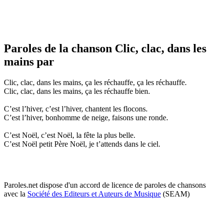
Paroles de la chanson Clic, clac, dans les
mains par
Clic, clac, dans les mains, ça les réchauffe, ça les réchauffe.
Clic, clac, dans les mains, ça les réchauffe bien.
C’est l’hiver, c’est l’hiver, chantent les flocons.
C’est l’hiver, bonhomme de neige, faisons une ronde.
C’est Noël, c’est Noël, la fête la plus belle.
C’est Noël petit Père Noël, je t’attends dans le ciel.
Paroles.net dispose d'un accord de licence de paroles de chansons
avec la
Société des Editeurs et Auteurs de Musique
(SEAM)