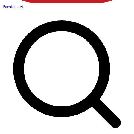
Paroles
.net