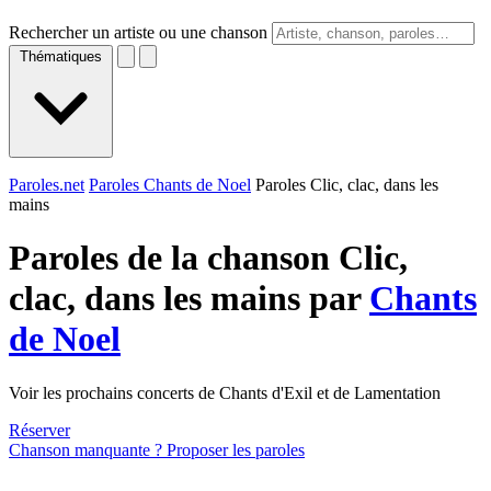
Rechercher un artiste ou une chanson
Thématiques
Paroles.net
Paroles Chants de Noel
Paroles Clic, clac, dans les
mains
Paroles de la chanson Clic,
clac, dans les mains par
Chants
de Noel
Voir les prochains concerts de Chants d'Exil et de Lamentation
Réserver
Chanson manquante ? Proposer les paroles