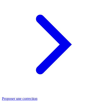
Proposer une correction