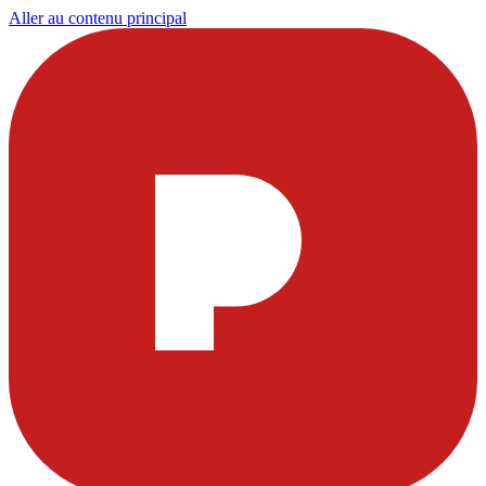
Aller au contenu principal