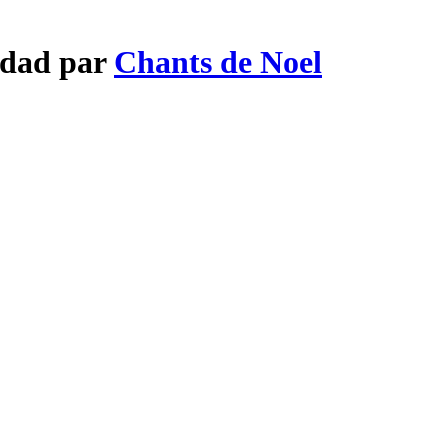
vidad par
Chants de Noel