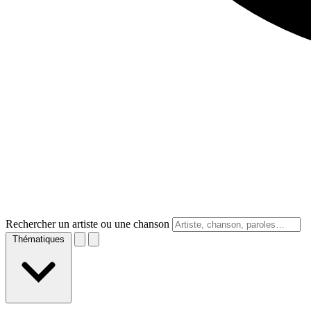
Rechercher un artiste ou une chanson
Thématiques