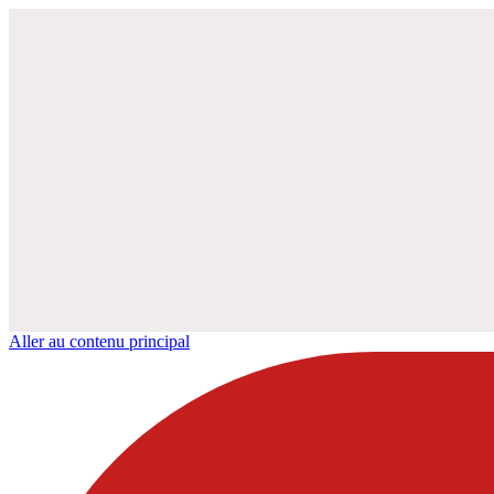
Aller au contenu principal