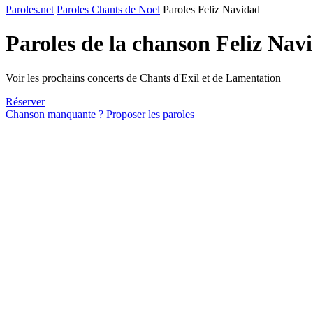
Paroles.net
Paroles Chants de Noel
Paroles Feliz Navidad
Paroles de la chanson Feliz Na
Voir les prochains concerts de Chants d'Exil et de Lamentation
Réserver
Chanson manquante ? Proposer les paroles