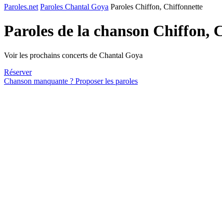
Paroles.net
Paroles Chantal Goya
Paroles Chiffon, Chiffonnette
Paroles de la chanson Chiffon, 
Voir les prochains concerts de Chantal Goya
Réserver
Chanson manquante ? Proposer les paroles