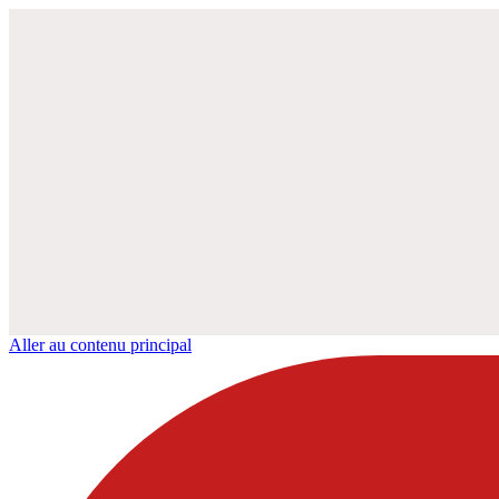
Aller au contenu principal