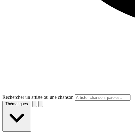
Rechercher un artiste ou une chanson
Thématiques