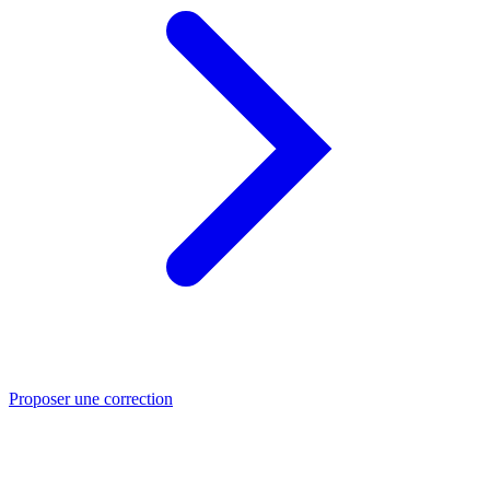
Proposer une correction