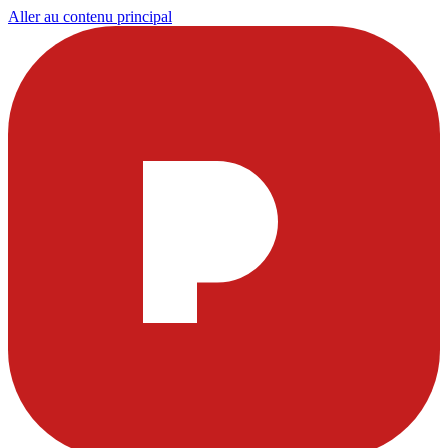
Aller au contenu principal