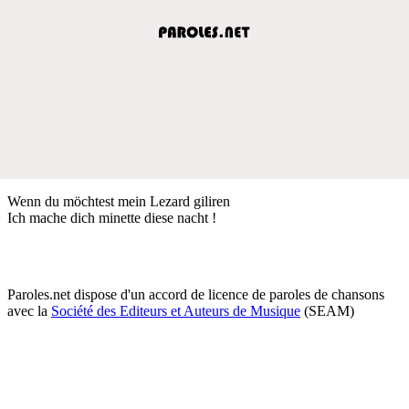
Wenn du möchtest mein Lezard giliren
Ich mache dich minette diese nacht !
Paroles.net dispose d'un accord de licence de paroles de chansons
avec la
Société des Editeurs et Auteurs de Musique
(SEAM)