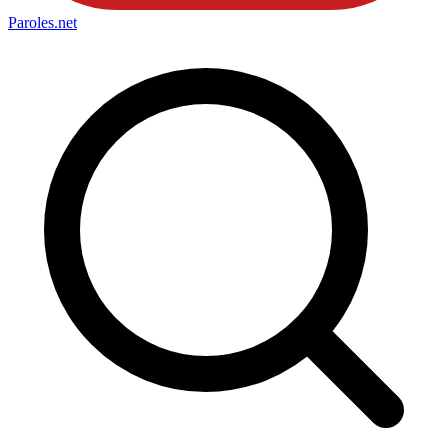
Paroles
.net