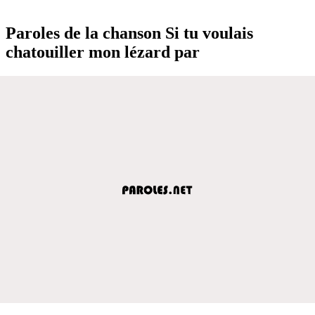
Paroles de la chanson Si tu voulais
chatouiller mon lézard par