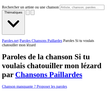
Rechercher un artiste ou une chanson
Thématiques
Paroles.net
Paroles Chansons Paillardes
Paroles Si tu voulais
chatouiller mon lézard
Paroles de la chanson Si tu
voulais chatouiller mon lézard
par
Chansons Paillardes
Chanson manquante ? Proposer les paroles