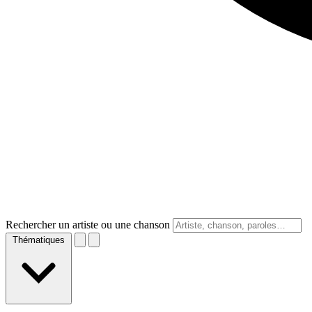
Rechercher un artiste ou une chanson
Thématiques