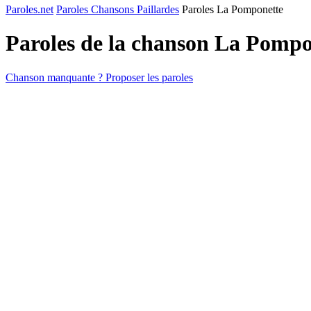
Paroles.net
Paroles Chansons Paillardes
Paroles La Pomponette
Paroles de la chanson La Pomp
Chanson manquante ? Proposer les paroles