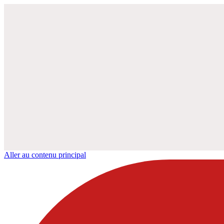
Aller au contenu principal