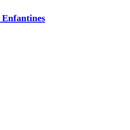
 Enfantines