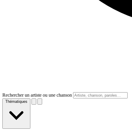
Rechercher un artiste ou une chanson
Thématiques