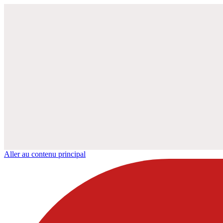
Aller au contenu principal