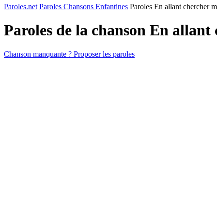
Paroles.net
Paroles Chansons Enfantines
Paroles En allant chercher 
Paroles de la chanson En allan
Chanson manquante ? Proposer les paroles