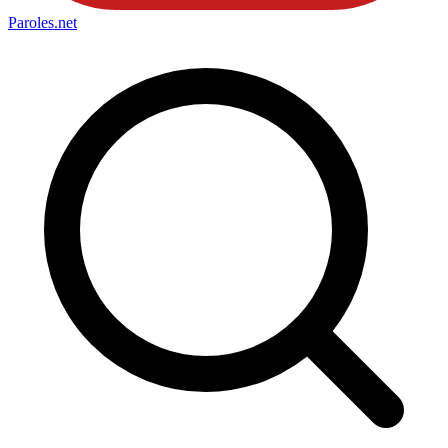
Paroles
.net