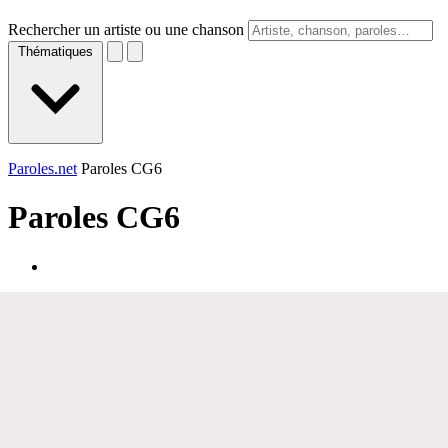
Rechercher un artiste ou une chanson
Thématiques
Paroles.net
Paroles CG6
Paroles
CG6