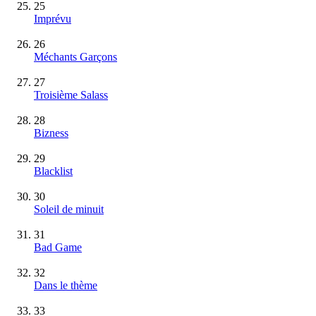
25
Imprévu
26
Méchants Garçons
27
Troisième Salass
28
Bizness
29
Blacklist
30
Soleil de minuit
31
Bad Game
32
Dans le thème
33