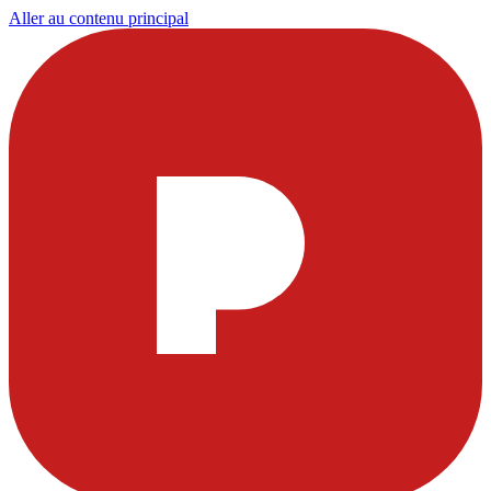
Aller au contenu principal