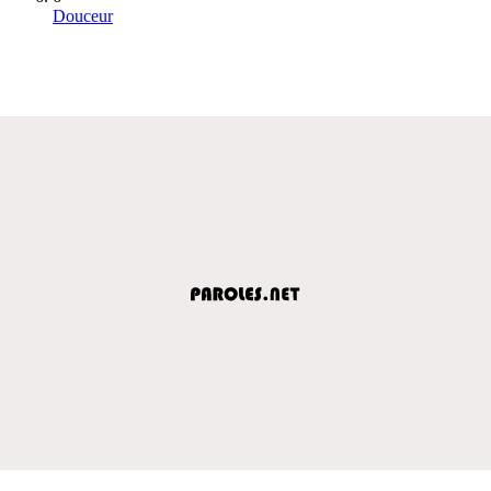
Douceur