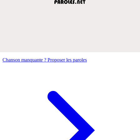
Chanson manquante ? Proposer les paroles