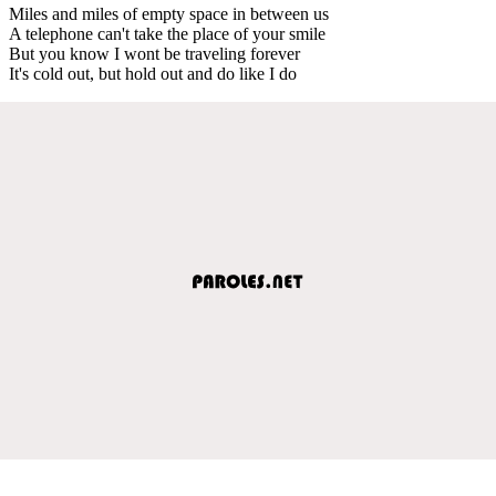
Miles and miles of empty space in between us
A telephone can't take the place of your smile
But you know I wont be traveling forever
It's cold out, but hold out and do like I do