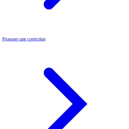
Proposer une correction