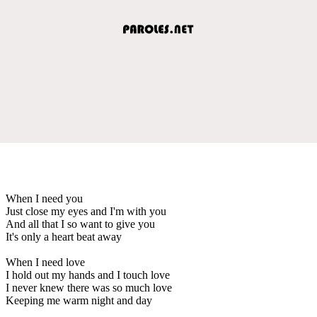
When I need you
Just close my eyes and I'm with you
And all that I so want to give you
It's only a heart beat away
When I need love
I hold out my hands and I touch love
I never knew there was so much love
Keeping me warm night and day