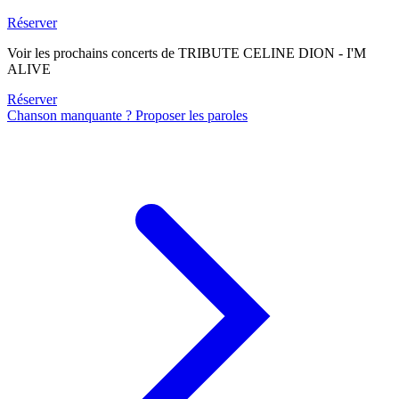
Réserver
Voir les prochains concerts de TRIBUTE CELINE DION - I'M
ALIVE
Réserver
Chanson manquante ? Proposer les paroles