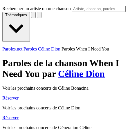
Rechercher un artiste ou une chanson
Thématiques
Paroles.net
Paroles Céline Dion
Paroles When I Need You
Paroles de la chanson When I
Need You par
Céline Dion
Voir les prochains concerts de Céline Bonacina
Réserver
Voir les prochains concerts de Céline Dion
Réserver
Voir les prochains concerts de Génération Céline