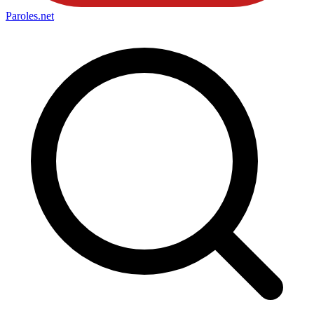
Paroles
.net