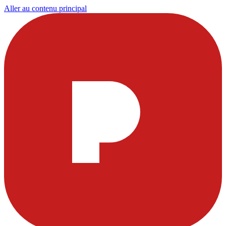
Aller au contenu principal