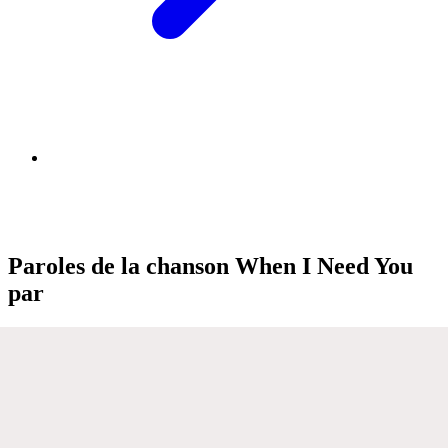
Paroles de la chanson When I Need You
par