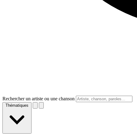
Rechercher un artiste ou une chanson
Thématiques