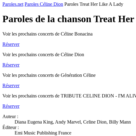
Paroles.net
Paroles Céline Dion
Paroles Treat Her Like A Lady
Paroles de la chanson Treat He
Voir les prochains concerts de Céline Bonacina
Réserver
Voir les prochains concerts de Céline Dion
Réserver
Voir les prochains concerts de Génération Céline
Réserver
Voir les prochains concerts de TRIBUTE CELINE DION - I'M AL
Réserver
Auteur :
Diana Eugena King, Andy Marvel, Celine Dion, Billy Mann
Éditeur :
Emi Music Publishing France