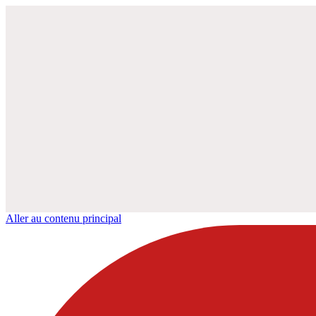
Aller au contenu principal