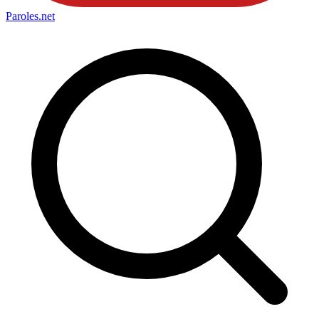
Paroles
.net