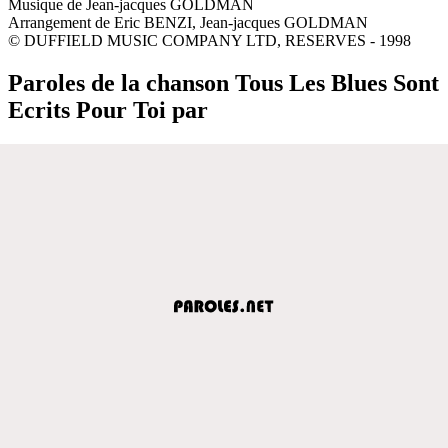
Musique de Jean-jacques GOLDMAN
Arrangement de Eric BENZI, Jean-jacques GOLDMAN
© DUFFIELD MUSIC COMPANY LTD, RESERVES - 1998
Paroles de la chanson Tous Les Blues Sont
Ecrits Pour Toi par