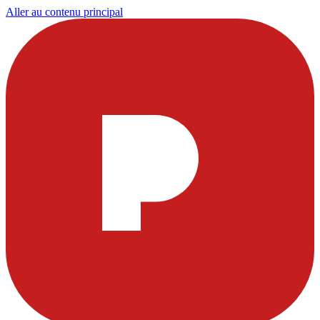
Aller au contenu principal