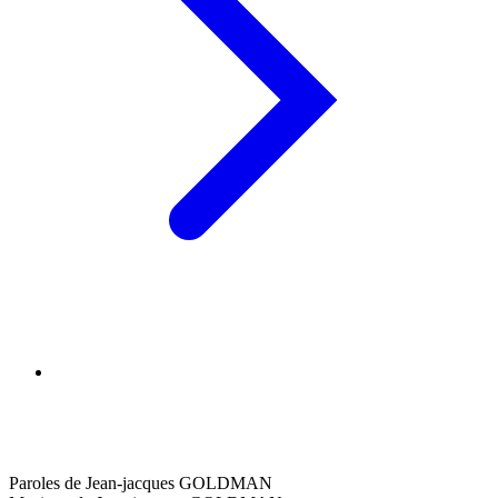
Paroles de Jean-jacques GOLDMAN