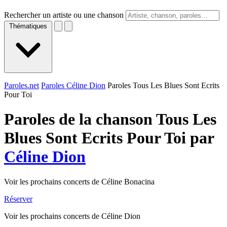
Rechercher un artiste ou une chanson
Thématiques
Paroles.net
Paroles Céline Dion
Paroles Tous Les Blues Sont Ecrits
Pour Toi
Paroles de la chanson Tous Les
Blues Sont Ecrits Pour Toi par
Céline Dion
Voir les prochains concerts de Céline Bonacina
Réserver
Voir les prochains concerts de Céline Dion