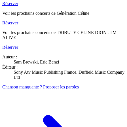
Réserver
Voir les prochains concerts de Génération Céline
Réserver
Voir les prochains concerts de TRIBUTE CELINE DION - I'M
ALIVE
Réserver
Auteur :
Sam Brewski, Eric Benzi
Éditeur :
Sony Atv Music Publishing France, Duffield Music Company
Ltd
Chanson manquante ? Proposer les paroles