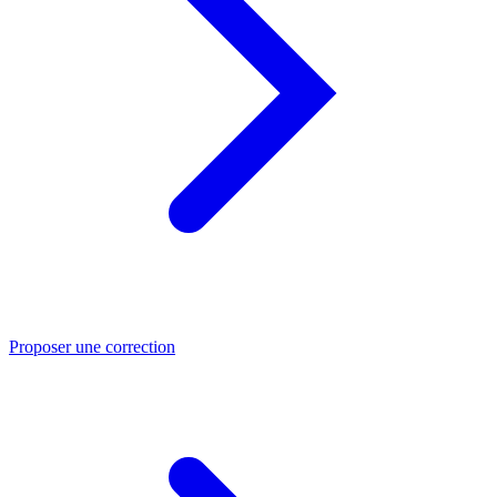
Proposer une correction