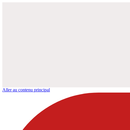
Aller au contenu principal