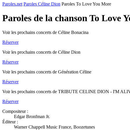
Paroles.net
Paroles Céline Dion
Paroles To Love You More
Paroles de la chanson To Love 
Voir les prochains concerts de Céline Bonacina
Réserver
Voir les prochains concerts de Céline Dion
Réserver
Voir les prochains concerts de Génération Céline
Réserver
Voir les prochains concerts de TRIBUTE CELINE DION - I'M AL
Réserver
Compositeur :
Edgar Bronfman Jr.
Éditeur :
Warner Chappell Music France, Boozetunes