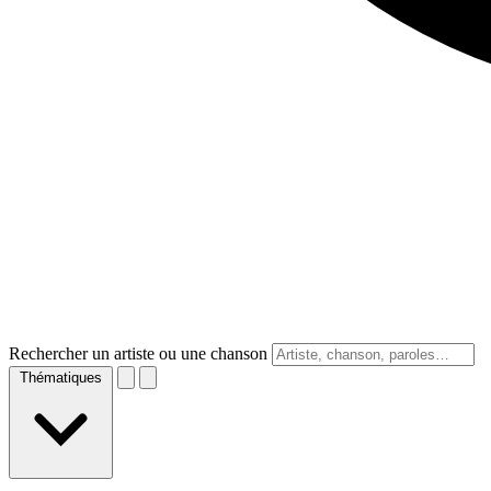
Rechercher un artiste ou une chanson
Thématiques