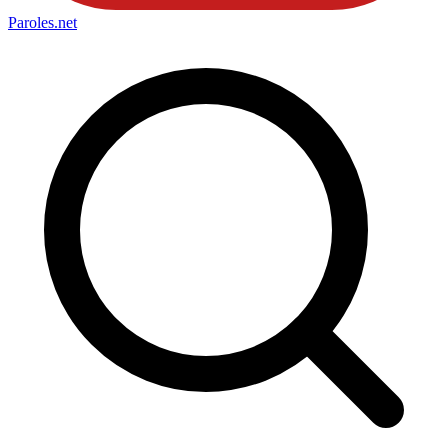
Paroles
.net