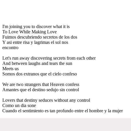
I'm joining you to discover what it is
To Love While Making Love
Fuimos descubriendo secretos de los dos
Y asi entre risa y lagrimas el sol nos
encontro
Let's run away discovering secrets from each other
And between laughs and tears the sun
Meets us
Somos dos extranos que el cielo confeso
We are two strangers that Heaven confess
Amantes que el destino sedujo sin control
Lovers that destiny seduces without any control
Como un dia sone
Cuando el sentimiento es tan profundo entre el hombre y la mujer