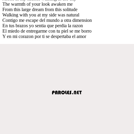
The warmth of your look awaken me
From this large dream from this solitude
Walking with you at my side was natural
Contigo me escape del mundo a otra dimension
En tus brazos yo sentia que perdia la razon
El miedo de entregarme con tu piel se me borro
Y en mi corazon por ti se despertaba el amor