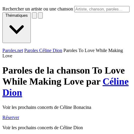
Rechercher un artiste ou une chanson
Thématiques
Paroles.net
Paroles Céline Dion
Paroles To Love While Making
Love
Paroles de la chanson To Love
While Making Love par
Céline
Dion
Voir les prochains concerts de Céline Bonacina
Réserver
Voir les prochains concerts de Céline Dion