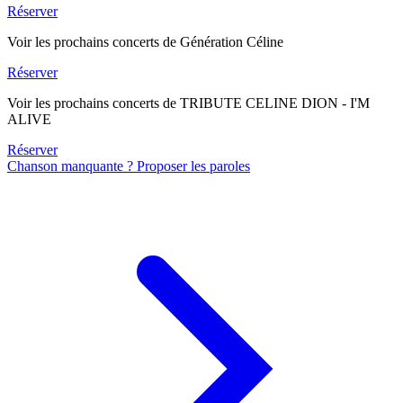
Réserver
Voir les prochains concerts de Génération Céline
Réserver
Voir les prochains concerts de TRIBUTE CELINE DION - I'M
ALIVE
Réserver
Chanson manquante ? Proposer les paroles