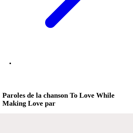
Paroles de la chanson To Love While
Making Love par