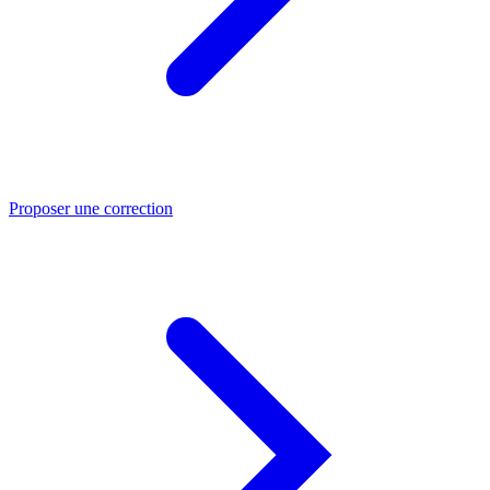
Proposer une correction