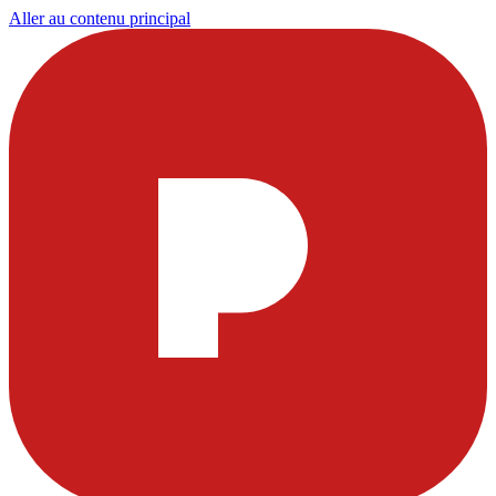
Aller au contenu principal