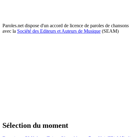
Paroles.net dispose d'un accord de licence de paroles de chansons
avec la
Société des Editeurs et Auteurs de Musique
(SEAM)
Sélection du moment