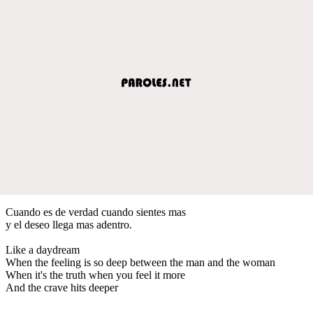
Cuando es de verdad cuando sientes mas
y el deseo llega mas adentro.
Like a daydream
When the feeling is so deep between the man and the woman
When it's the truth when you feel it more
And the crave hits deeper