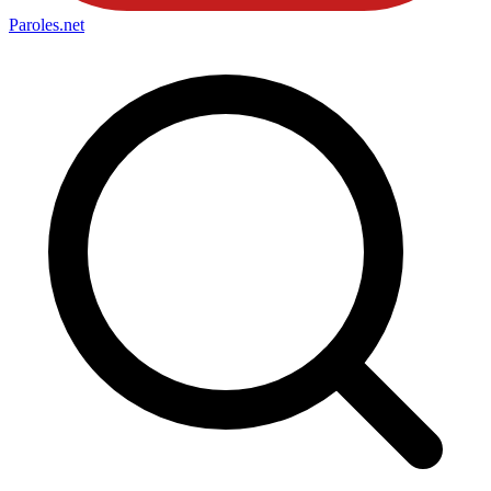
Paroles
.net