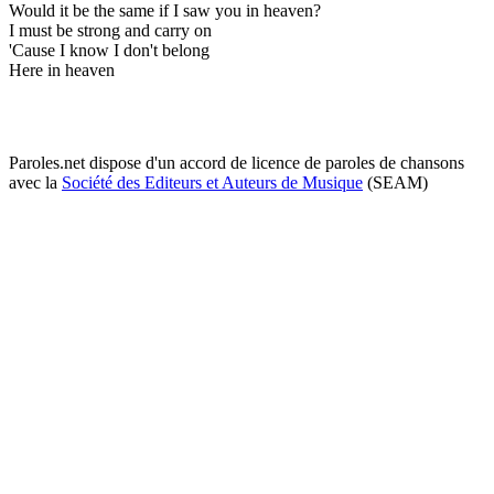
Would it be the same if I saw you in heaven?
I must be strong and carry on
'Cause I know I don't belong
Here in heaven
Paroles.net dispose d'un accord de licence de paroles de chansons
avec la
Société des Editeurs et Auteurs de Musique
(SEAM)