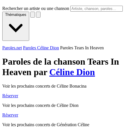
Rechercher un artiste ou une chanson
Thématiques
Paroles.net
Paroles Céline Dion
Paroles Tears In Heaven
Paroles de la chanson Tears In
Heaven par
Céline Dion
Voir les prochains concerts de Céline Bonacina
Réserver
Voir les prochains concerts de Céline Dion
Réserver
Voir les prochains concerts de Génération Céline