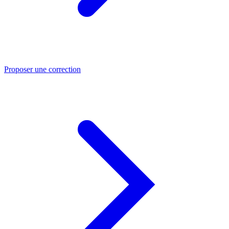
Proposer une correction