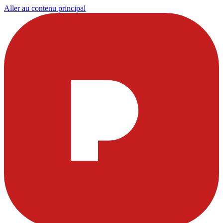
Aller au contenu principal