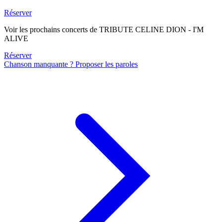
Réserver
Voir les prochains concerts de TRIBUTE CELINE DION - I'M
ALIVE
Réserver
Chanson manquante ? Proposer les paroles