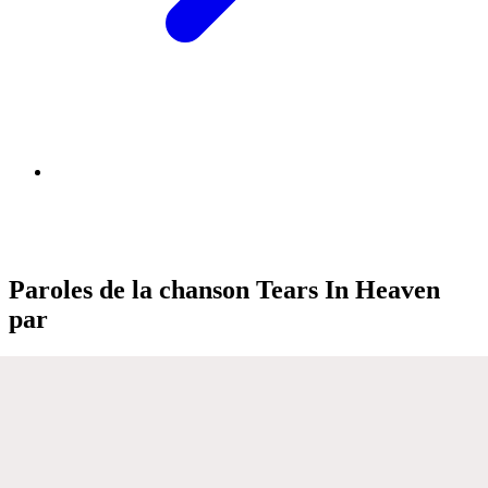
Paroles de la chanson Tears In Heaven
par