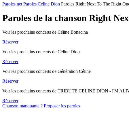
Paroles.net
Paroles Céline Dion
Paroles Right Next To The Right On
Paroles de la chanson Right Ne
Voir les prochains concerts de Céline Bonacina
Réserver
Voir les prochains concerts de Céline Dion
Réserver
Voir les prochains concerts de Génération Céline
Réserver
Voir les prochains concerts de TRIBUTE CELINE DION - I'M AL
Réserver
Chanson manquante ? Proposer les paroles