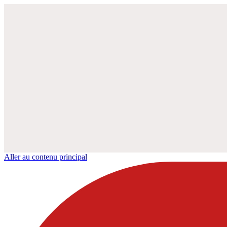
Aller au contenu principal