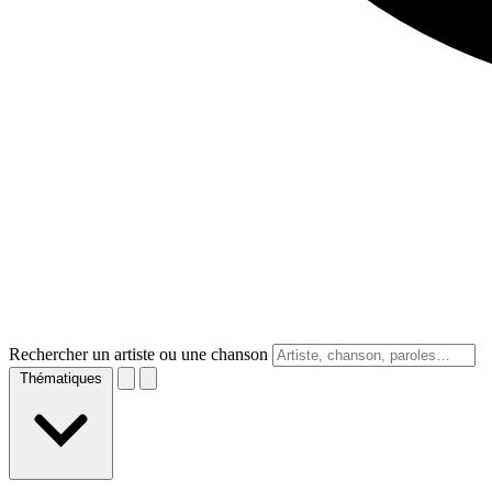
Rechercher un artiste ou une chanson
Thématiques