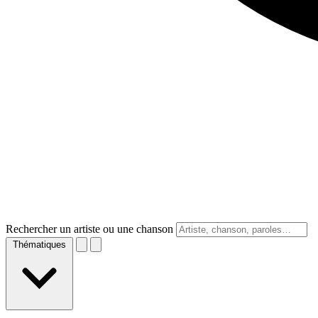
Rechercher un artiste ou une chanson
Thématiques