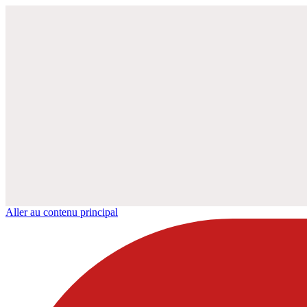
Aller au contenu principal