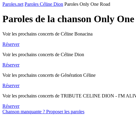
Paroles.net
Paroles Céline Dion
Paroles Only One Road
Paroles de la chanson Only On
Voir les prochains concerts de Céline Bonacina
Réserver
Voir les prochains concerts de Céline Dion
Réserver
Voir les prochains concerts de Génération Céline
Réserver
Voir les prochains concerts de TRIBUTE CELINE DION - I'M AL
Réserver
Chanson manquante ? Proposer les paroles